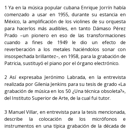
1 Ya en la música popular cubana Enrique Jorrín había
comenzado a usar en 1955, durante su estancia en
México, la amplificación de los violines de su orquesta
para hacerlos más audibles, en tanto Dámaso Pérez
Prado –un pionero en eso de las transformaciones
cuando a fines de 1949 le dio un efecto de
reverberación a los metales haciéndolos sonar con
insospechada brillantez–, en 1958, para la grabación de
Patricia, sustituyó el piano por el órgano electrónico.
2 Así expresaba Jerónimo Labrada, en la entrevista
realizada por Gilenia Jenkins para su tesis de grado «La
grabación de música en los 50 ¿Una técnica obsoleta?»,
del Instituto Superior de Arte, de la cual fui tutor.
3 Manuel Villar, en entrevista para la tesis mencionada,
describe la colocación de los micrófonos e
instrumentos en una típica grabación de la década de