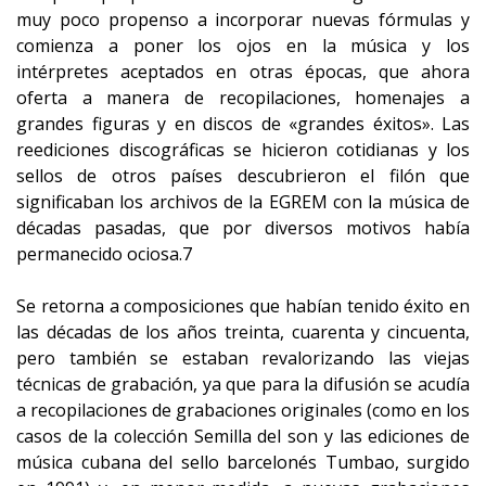
muy poco propenso a incorporar nuevas fórmulas y
comienza a poner los ojos en la música y los
intérpretes aceptados en otras épocas, que ahora
oferta a manera de recopilaciones, homenajes a
grandes figuras y en discos de «grandes éxitos». Las
reediciones discográficas se hicieron cotidianas y los
sellos de otros países descubrieron el filón que
significaban los archivos de la EGREM con la música de
décadas pasadas, que por diversos motivos había
permanecido ociosa.7
Se retorna a composiciones que habían tenido éxito en
las décadas de los años treinta, cuarenta y cincuenta,
pero también se estaban revalorizando las viejas
técnicas de grabación, ya que para la difusión se acudía
a recopilaciones de grabaciones originales (como en los
casos de la colección Semilla del son y las ediciones de
música cubana del sello barcelonés Tumbao, surgido