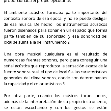
proporcionaba el propio ejecutante.
El ambiente acústico formaba parte importante del
contexto sonoro de esa época, y no se puede desligar
de esa música. De hecho, los instrumentos acústicos
fueron diseñados para sonar en un espacio que forma
parte también de su sonoridad, y esa sonoridad del
local se suma a la del instrumento.2
Una obra musical cualquiera es el resultado de
numerosas fuentes sonoras, pero para conseguir una
señal acústica que reproduzca la sensación exacta de la
fuente sonora real, el tipo de local fija las características
generales del clima sonoro, donde son determinantes
la capacidad y el color acústicos.3
Por otra parte, cuando los músicos tocan juntos,
además de la interpretación de su propio instrumento,
se están escuchando y con los gestos se están