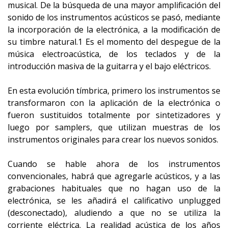
musical. De la búsqueda de una mayor amplificación del
sonido de los instrumentos acústicos se pasó, mediante
la incorporación de la electrónica, a la modificación de
su timbre natural.1 Es el momento del despegue de la
música electroacústica, de los teclados y de la
introducción masiva de la guitarra y el bajo eléctricos.
En esta evolución tímbrica, primero los instrumentos se
transformaron con la aplicación de la electrónica o
fueron sustituidos totalmente por sintetizadores y
luego por samplers, que utilizan muestras de los
instrumentos originales para crear los nuevos sonidos.
Cuando se hable ahora de los instrumentos
convencionales, habrá que agregarle acústicos, y a las
grabaciones habituales que no hagan uso de la
electrónica, se les añadirá el calificativo unplugged
(desconectado), aludiendo a que no se utiliza la
corriente eléctrica. La realidad acústica de los años