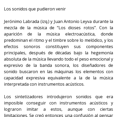
Los sonidos que pudieron venir
Jerónimo Labrada (izq.) y Juan Antonio Leyva durante la
mezcla de la música de “Los dioses rotos”. Con la
aparición de la música electroacústica, donde
predominan el ritmo y el timbre sobre lo melódico, y los
efectos sonoros constituyen sus componentes
principales, después de décadas bajo la hegemonía
absoluta de la música llevando todo el peso emocional y
expresivo de la banda sonora, los diseñadores de
sonido buscaron en las máquinas los elementos con
capacidad expresiva equivalente a la de la música
interpretada con instrumentos acústicos.
Los sintetizadores introdujeron sonidos que era
imposible conseguir con instrumentos acústicos y
lograron imitar a estos, aunque con ciertas
limitaciones. Se creó entonces una confusión al pensar