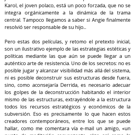
Karol, el joven polaco, está un poco forzada, que no se
integra orgánicamente a la dinámica de la trama
central. Tampoco llegamos a saber si Angie finalmente
resolvió ser responsable de su hijo...
Pero estas dos películas, y retomo el pretexto inicial,
son un ilustrativo ejemplo de las estrategias estéticas y
políticas mediante las que aún se puede llegar a un
auténtico arte de resistencia. Uno de los secretos: no es
posible jugar y alcanzar visibilidad más allá del sistema,
ni es posible deconstruir sus estructuras desde fuera,
sino, como aconsejaría Derrida, es necesario adecuar
los golpes de la deconstrucción habitando el interior
mismo de las estructuras, extrayéndole a la estructura
todos los recursos estratégicos y económicos de la
subversión. Eso es precisamente lo que hacen estos
creadores contemporáneos, entre los que se puede
hallar, como me comentara vía e-mail un amigo, «un