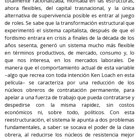
totalmente racionalizada, montada en las estructuras,
ahora flexibles, del capital trasnacional, y la única
alternativa de supervivencia posible es entrar al juego
de roles. Se sabe que la transformación estructural que
experimentó el sistema capitalista, después de que el
fordismo entrara en crisis a finales de la década de los
años sesenta, generó un sistema mucho más flexible
en términos productivos, de mercado, consumo y, lo
que nos interesa, en los mercados laborales. De
manera que el comportamiento actual de esta variable
–algo que recrea con toda intención Ken Loach en esta
película– se caracteriza por una reducción de los
núcleos obreros de contratación permanente, para
apelar a una fuerza de trabajo que pueda contratarse y
despedirse con la misma rapidez, sin costos
económicos ni, sobre todo, políticos. Con esta
reestructuración, el sistema le apunta a dos problemas
fundamentales, a saber: se socava el poder de la clase
obrera, al reducirse los núcleos de resistencia mejor