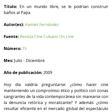
Título:
En un mundo libre, se le podrían construir
baños al Papa
Autor(es):
Hamlet Fernández
Fuente:
Revista Cine Cubano On Line
Número:
15
Mes:
Julio - Diciembre
Año de publicación:
2009
Hoy día valdría preguntarse: ¿cómo hacer cine
manteniendo un compromiso ético y político con zonas
sangrantes de la vida contemporánea sin marearse con
la denuncia retórica y moralizante? Y además: ¿cómo
resultar eficiente en el mercado global del espectáculo