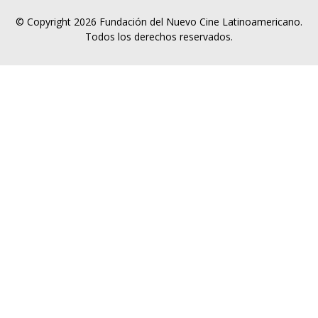
© Copyright 2026 Fundación del Nuevo Cine Latinoamericano.
Todos los derechos reservados.