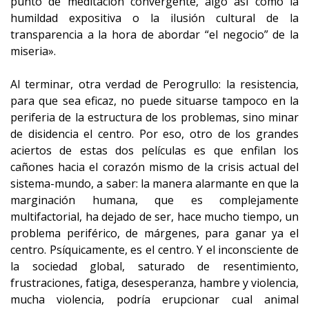
punto de meditación convergente, algo así como la
humildad expositiva o la ilusión cultural de la
transparencia a la hora de abordar “el negocio” de la
miseria».
Al terminar, otra verdad de Perogrullo: la resistencia,
para que sea eficaz, no puede situarse tampoco en la
periferia de la estructura de los problemas, sino minar
de disidencia el centro. Por eso, otro de los grandes
aciertos de estas dos películas es que enfilan los
cañones hacia el corazón mismo de la crisis actual del
sistema-mundo, a saber: la manera alarmante en que la
marginación humana, que es complejamente
multifactorial, ha dejado de ser, hace mucho tiempo, un
problema periférico, de márgenes, para ganar ya el
centro. Psíquicamente, es el centro. Y el inconsciente de
la sociedad global, saturado de resentimiento,
frustraciones, fatiga, desesperanza, hambre y violencia,
mucha violencia, podría erupcionar cual animal