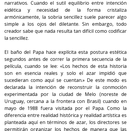
narrativos. Cuando el sutil equilibrio entre intención
eidética y necesidad de la forma cristaliza
armónicamente, la sobria sencillez suele parecer algo
simple a los ojos del diletante. Sin embargo, todo
creador sabe que nada resulta tan difícil como codificar
la sencillez.
El baño del Papa hace explícita esta postura estética
segundos antes de correr la primera secuencia de la
película, cuando se lee: «Los hechos de esta historia
son en esencia reales y solo el azar impidió que
sucedieran como aquí se cuentan.» De este modo es
declarada la intención de reconstruir la conmoción
experimentada por la ciudad de Melo (noreste de
Uruguay, cercana a la frontera con Brasil) cuando en
mayo de 1988 fuera visitada por el Papa. Como la
diferencia entre realidad histórica y realidad artística es
planteada aquí en términos de azar, los directores se
permitirán organizar los hechos de manera que las