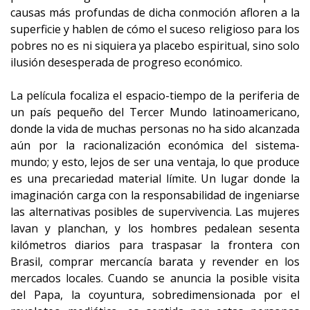
causas más profundas de dicha conmoción afloren a la
superficie y hablen de cómo el suceso religioso para los
pobres no es ni siquiera ya placebo espiritual, sino solo
ilusión desesperada de progreso económico.
La película focaliza el espacio-tiempo de la periferia de
un país pequeño del Tercer Mundo latinoamericano,
donde la vida de muchas personas no ha sido alcanzada
aún por la racionalización económica del sistema-
mundo; y esto, lejos de ser una ventaja, lo que produce
es una precariedad material límite. Un lugar donde la
imaginación carga con la responsabilidad de ingeniarse
las alternativas posibles de supervivencia. Las mujeres
lavan y planchan, y los hombres pedalean sesenta
kilómetros diarios para traspasar la frontera con
Brasil, comprar mercancía barata y revender en los
mercados locales. Cuando se anuncia la posible visita
del Papa, la coyuntura, sobredimensionada por el