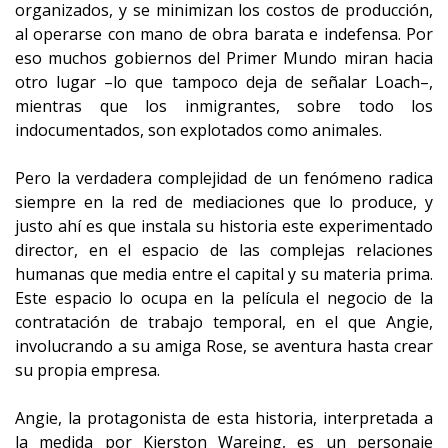
organizados, y se minimizan los costos de producción,
al operarse con mano de obra barata e indefensa. Por
eso muchos gobiernos del Primer Mundo miran hacia
otro lugar –lo que tampoco deja de señalar Loach–,
mientras que los inmigrantes, sobre todo los
indocumentados, son explotados como animales.
Pero la verdadera complejidad de un fenómeno radica
siempre en la red de mediaciones que lo produce, y
justo ahí es que instala su historia este experimentado
director, en el espacio de las complejas relaciones
humanas que media entre el capital y su materia prima.
Este espacio lo ocupa en la película el negocio de la
contratación de trabajo temporal, en el que Angie,
involucrando a su amiga Rose, se aventura hasta crear
su propia empresa.
Angie, la protagonista de esta historia, interpretada a
la medida por Kierston Wareing, es un personaje