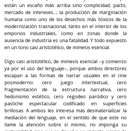
están un escaño más arriba sino complicidad, pacto,
mercado de intereses…; la producción de marginación
humana como uno de los desechos más tóxicos de la
modernización trasnacional, tanto en el interior de los
emporios industriales, como en zonas donde la
ausencia de industria es una fatalidad. Y todo expuesto
en un tono casi aristotélico, de mimesis esencial.
Digo casi aristotélico, de mimesis esencial –y comienzo
ya por el uso del lenguaje–, porque ambos directores
escapan a las formas de narrar usuales en el cine
posmoderno: cero juego intertextual, cero
fragmentación de la estructura narrativa, cero
hedonismo estético, cero regodeo paródico y cero
pastiche espectacular codificado en superficies
brillosas. A ambos les interesa más desmaterializar la
mediación del lenguaje, en el sentido de que este no
llame la atención sobre sí mismo, no imponga su