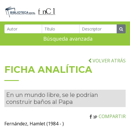
Búsqueda avanzada
VOLVER ATRÁS
FICHA ANALÍTICA
En un mundo libre, se le podrían
construir baños al Papa
COMPARTIR
Fernández, Hamlet (1984 - )