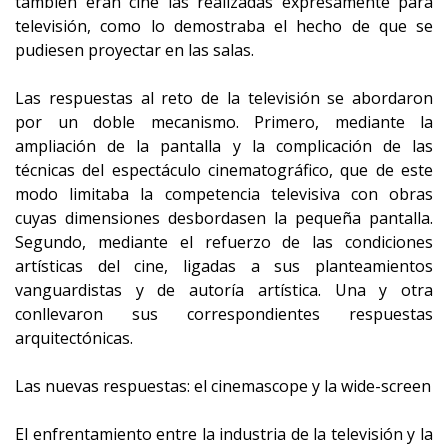
también eran cine las realizadas expresamente para
televisión, como lo demostraba el hecho de que se
pudiesen proyectar en las salas.
Las respuestas al reto de la televisión se abordaron
por un doble mecanismo. Primero, mediante la
ampliación de la pantalla y la complicación de las
técnicas del espectáculo cinematográfico, que de este
modo limitaba la competencia televisiva con obras
cuyas dimensiones desbordasen la pequeña pantalla.
Segundo, mediante el refuerzo de las condiciones
artísticas del cine, ligadas a sus planteamientos
vanguardistas y de autoría artística. Una y otra
conllevaron sus correspondientes respuestas
arquitectónicas.
Las nuevas respuestas: el cinemascope y la wide-screen
El enfrentamiento entre la industria de la televisión y la