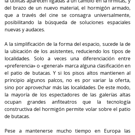
la utilitas aparecen ligadas a un cambio en la firmitas, y
del brazo de un nuevo material, el hormigón armado,
que a través del cine se consagra universalmente,
posibilitando la búsqueda de soluciones espaciales
nuevas y audaces.
A la simplificación de la forma del espacio, sucede la de
la ubicación de los asistentes, reduciendo los tipos de
localidades. Solo a veces una diferenciación entre
«preferencia» o «general» marca alguna clasificación en
el patio de butacas. Y si los pisos altos mantienen al
principio algunos palcos, no es por variar la oferta,
sino por aprovechar más las localidades. De este modo,
la mayoría de los espectadores de las galerías altas
ocupan grandes anfiteatros que la tecnología
constructiva del hormigón permite volar sobre el patio
de butacas.
Pese a mantenerse mucho tiempo en Europa las