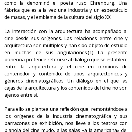
como la denominó el poeta ruso Ehrenburg. Una
fábrica que es a la vez una industria y un espectáculo
de masas, y el emblema de la cultura del siglo XX.
La interacción con la arquitectura ha acompañado al
cine desde sus orígenes. Las relaciones entre cine y
arquitectura son múltiples y han sido objeto de estudio
en muchas de sus angulaciones.(1) La presente
ponencia pretende referirse al diálogo que se establece
entre la arquitectura y el cine en términos de
contenedor y contenido: de tipos arquitectónicos y
géneros cinematográficos. Un diálogo en el que las
cajas de la arquitectura y los contenidos del cine no son
ajenos entre sí.
Para ello se plantea una reflexión que, remontándose a
los orígenes de la industria cinematográfica y sus
barracones de exhibición, nos lleve a los teatros con
pianola del cine mudo, a las salas «a la americana» del