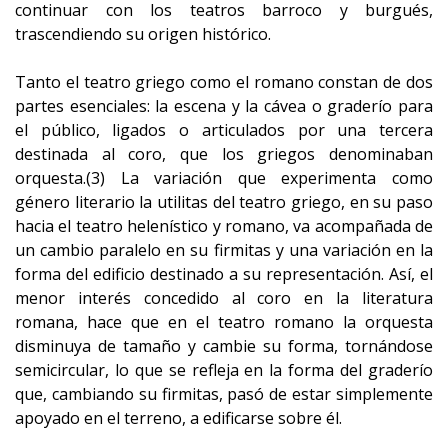
continuar con los teatros barroco y burgués,
trascendiendo su origen histórico.
Tanto el teatro griego como el romano constan de dos
partes esenciales: la escena y la cávea o graderío para
el público, ligados o articulados por una tercera
destinada al coro, que los griegos denominaban
orquesta.(3) La variación que experimenta como
género literario la utilitas del teatro griego, en su paso
hacia el teatro helenístico y romano, va acompañada de
un cambio paralelo en su firmitas y una variación en la
forma del edificio destinado a su representación. Así, el
menor interés concedido al coro en la literatura
romana, hace que en el teatro romano la orquesta
disminuya de tamaño y cambie su forma, tornándose
semicircular, lo que se refleja en la forma del graderío
que, cambiando su firmitas, pasó de estar simplemente
apoyado en el terreno, a edificarse sobre él.