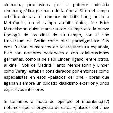
alemana», promovidos por la potente industria
cinematográfica germana de la época. Si en el campo
artístico destaca el nombre de Fritz Lang unido a
Metrópolis, en el campo arquitectónico, fue Erich
Mendelsohn quien marcaría con su impronta la nueva
tipología de los cines de su tiempo, con el cine
Universum de Berlín como obra paradigmática. Sus
ecos fueron numerosos en la arquitectura española,
bien con nombres nacionales o con colaboraciones
germanas, como la de Paul Linder, ligado, entre otros,
al cine Tívoli de Madrid. Tanto Mendelsohn y Linder
como Verity, estaban considerados por entonces como
especialistas en esos «palacios del cine», obras que
ligaban siempre un cuidado clasicismo exterior y unos
expresivos interiores.
Si tomamos a modo de ejemplo el madrileño,(17)
notamos que el proyecto de estos «palacios del cine»