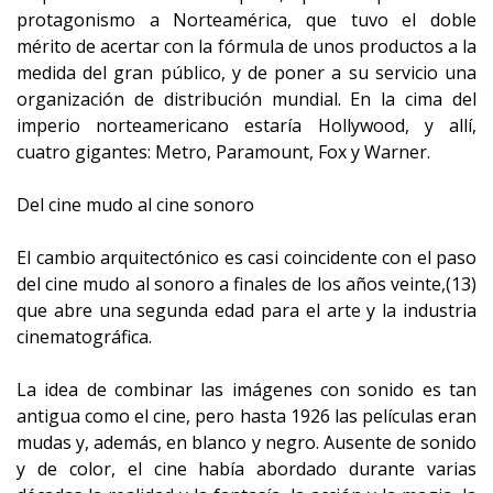
protagonismo a Norteamérica, que tuvo el doble
mérito de acertar con la fórmula de unos productos a la
medida del gran público, y de poner a su servicio una
organización de distribución mundial. En la cima del
imperio norteamericano estaría Hollywood, y allí,
cuatro gigantes: Metro, Paramount, Fox y Warner.
Del cine mudo al cine sonoro
El cambio arquitectónico es casi coincidente con el paso
del cine mudo al sonoro a finales de los años veinte,(13)
que abre una segunda edad para el arte y la industria
cinematográfica.
La idea de combinar las imágenes con sonido es tan
antigua como el cine, pero hasta 1926 las películas eran
mudas y, además, en blanco y negro. Ausente de sonido
y de color, el cine había abordado durante varias