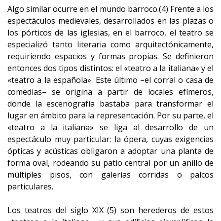
Algo similar ocurre en el mundo barroco.(4) Frente a los
espectáculos medievales, desarrollados en las plazas o
los pórticos de las iglesias, en el barroco, el teatro se
especializó tanto literaria como arquitectónicamente,
requiriendo espacios y formas propias. Se definieron
entonces dos tipos distintos: el «teatro a la italiana» y el
«teatro a la española». Este último –el corral o casa de
comedias– se origina a partir de locales efímeros,
donde la escenografía bastaba para transformar el
lugar en ámbito para la representación. Por su parte, el
«teatro a la italiana» se liga al desarrollo de un
espectáculo muy particular: la ópera, cuyas exigencias
ópticas y acústicas obligaron a adoptar una planta de
forma oval, rodeando su patio central por un anillo de
múltiples pisos, con galerías corridas o palcos
particulares.
Los teatros del siglo XIX (5) son herederos de estos