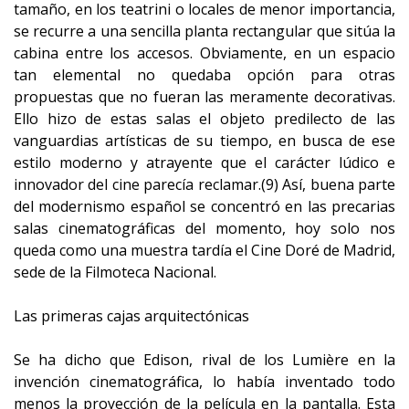
tamaño, en los teatrini o locales de menor importancia,
se recurre a una sencilla planta rectangular que sitúa la
cabina entre los accesos. Obviamente, en un espacio
tan elemental no quedaba opción para otras
propuestas que no fueran las meramente decorativas.
Ello hizo de estas salas el objeto predilecto de las
vanguardias artísticas de su tiempo, en busca de ese
estilo moderno y atrayente que el carácter lúdico e
innovador del cine parecía reclamar.(9) Así, buena parte
del modernismo español se concentró en las precarias
salas cinematográficas del momento, hoy solo nos
queda como una muestra tardía el Cine Doré de Madrid,
sede de la Filmoteca Nacional.
Las primeras cajas arquitectónicas
Se ha dicho que Edison, rival de los Lumière en la
invención cinematográfica, lo había inventado todo
menos la proyección de la película en la pantalla. Esta