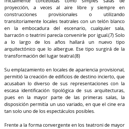
Inicialmente concebidas como simples salas de
proyección, a veces al aire libre y siempre en
construcciones provisionales o utilizando
transitoriamente locales teatrales con un telón blanco
en la embocadura del escenario, cualquier sala,
barracón o teatrini parecía convenirle por igual.(7) Solo
a lo largo de los años hallará un nuevo tipo
arquitectónico que lo albergue. Ese tipo surgirá de la
transformación del lugar teatral.(8)
Su emplazamiento en locales de apariencia provisional,
permitió la creación de edificios de destino incierto, que
acusaban lo diverso de sus representaciones con la
escasa identificación tipológica de sus arquitecturas,
pues en la mayor parte de las primeras salas, la
disposición permitía un uso variado, en que el cine era
tan solo uno de los espectáculos posibles.
Frente a la forma convergente en los teatroni de mayor