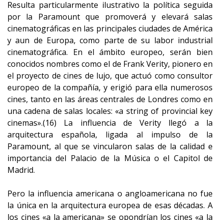
Resulta particularmente ilustrativo la política seguida
por la Paramount que promoverá y elevará salas
cinematográficas en las principales ciudades de América
y aun de Europa, como parte de su labor industrial
cinematográfica. En el ámbito europeo, serán bien
conocidos nombres como el de Frank Verity, pionero en
el proyecto de cines de lujo, que actuó como consultor
europeo de la compañía, y erigió para ella numerosos
cines, tanto en las áreas centrales de Londres como en
una cadena de salas locales: «a string of provincial key
cinemas».(16) La influencia de Verity llegó a la
arquitectura española, ligada al impulso de la
Paramount, al que se vincularon salas de la calidad e
importancia del Palacio de la Música o el Capitol de
Madrid.
Pero la influencia americana o angloamericana no fue
la única en la arquitectura europea de esas décadas. A
los cines «a la americana» se opondrían los cines «a la