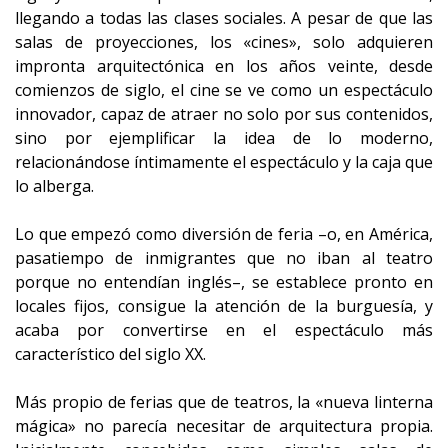
llegando a todas las clases sociales. A pesar de que las
salas de proyecciones, los «cines», solo adquieren
impronta arquitectónica en los años veinte, desde
comienzos de siglo, el cine se ve como un espectáculo
innovador, capaz de atraer no solo por sus contenidos,
sino por ejemplificar la idea de lo moderno,
relacionándose íntimamente el espectáculo y la caja que
lo alberga.
Lo que empezó como diversión de feria –o, en América,
pasatiempo de inmigrantes que no iban al teatro
porque no entendían inglés–, se establece pronto en
locales fijos, consigue la atención de la burguesía, y
acaba por convertirse en el espectáculo más
característico del siglo XX.
Más propio de ferias que de teatros, la «nueva linterna
mágica» no parecía necesitar de arquitectura propia.