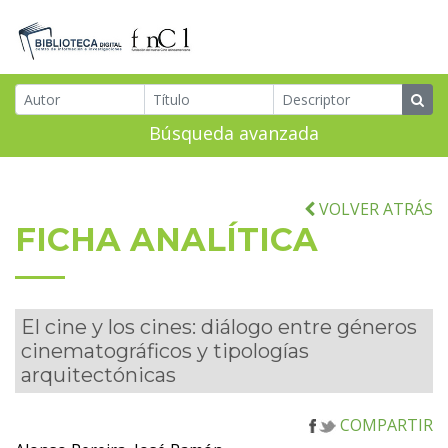
Búsqueda avanzada
VOLVER ATRÁS
FICHA ANALÍTICA
El cine y los cines: diálogo entre géneros
cinematográficos y tipologías
arquitectónicas
COMPARTIR