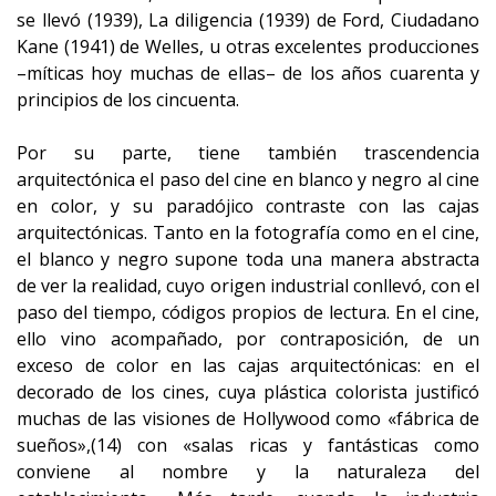
se llevó (1939), La diligencia (1939) de Ford, Ciudadano
Kane (1941) de Welles, u otras excelentes producciones
–míticas hoy muchas de ellas– de los años cuarenta y
principios de los cincuenta.
Por su parte, tiene también trascendencia
arquitectónica el paso del cine en blanco y negro al cine
en color, y su paradójico contraste con las cajas
arquitectónicas. Tanto en la fotografía como en el cine,
el blanco y negro supone toda una manera abstracta
de ver la realidad, cuyo origen industrial conllevó, con el
paso del tiempo, códigos propios de lectura. En el cine,
ello vino acompañado, por contraposición, de un
exceso de color en las cajas arquitectónicas: en el
decorado de los cines, cuya plástica colorista justificó
muchas de las visiones de Hollywood como «fábrica de
sueños»,(14) con «salas ricas y fantásticas como
conviene al nombre y la naturaleza del