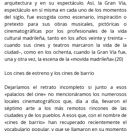
arquitectura y en su espectáculo. Así, la Gran Vía,
espectáculo en sí misma en cada uno de los momentos
del siglo, fue escogida como escenario, inspiración o
pretexto para sus obras musicales, pictóricas o
cinematográficas por los profesionales de la vida
cultural madrileña, tanto en los años veinte y treinta –
cuando sus cines y teatros marcaron la vida de la
ciudad–, como en los ochenta, cuando la Gran Vía fue,
una y otra vez, la escena de la «movida madrileña».(20)
Los cines de estreno y los cines de barrio
Dejaríamos el retrato incompleto si junto a esos
«palacios del cine» no mencionáramos los numerosos
locales cinematográficos que, día a día, llevaron el
séptimo arte a los más remotos rincones de las
ciudades y de los pueblos. A esos que, con el nombre de
«cines de barrio» han recuperado recientemente el
vocabulario popular, y que se llamaron en su momento