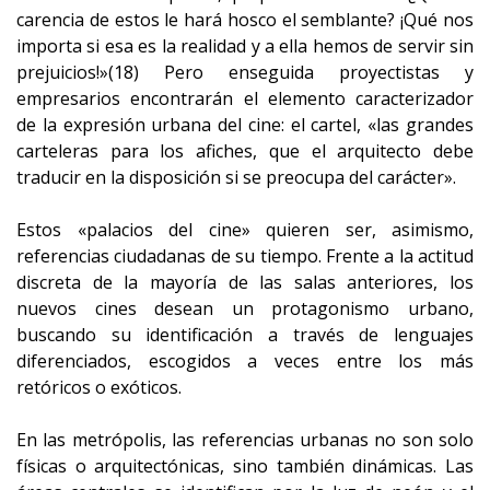
carencia de estos le hará hosco el semblante? ¡Qué nos
importa si esa es la realidad y a ella hemos de servir sin
prejuicios!»(18) Pero enseguida proyectistas y
empresarios encontrarán el elemento caracterizador
de la expresión urbana del cine: el cartel, «las grandes
carteleras para los afiches, que el arquitecto debe
traducir en la disposición si se preocupa del carácter».
Estos «palacios del cine» quieren ser, asimismo,
referencias ciudadanas de su tiempo. Frente a la actitud
discreta de la mayoría de las salas anteriores, los
nuevos cines desean un protagonismo urbano,
buscando su identificación a través de lenguajes
diferenciados, escogidos a veces entre los más
retóricos o exóticos.
En las metrópolis, las referencias urbanas no son solo
físicas o arquitectónicas, sino también dinámicas. Las