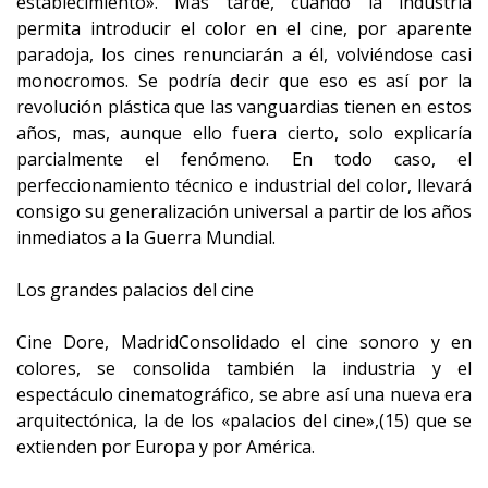
establecimiento». Más tarde, cuando la industria
permita introducir el color en el cine, por aparente
paradoja, los cines renunciarán a él, volviéndose casi
monocromos. Se podría decir que eso es así por la
revolución plástica que las vanguardias tienen en estos
años, mas, aunque ello fuera cierto, solo explicaría
parcialmente el fenómeno. En todo caso, el
perfeccionamiento técnico e industrial del color, llevará
consigo su generalización universal a partir de los años
inmediatos a la Guerra Mundial.
Los grandes palacios del cine
Cine Dore, MadridConsolidado el cine sonoro y en
colores, se consolida también la industria y el
espectáculo cinematográfico, se abre así una nueva era
arquitectónica, la de los «palacios del cine»,(15) que se
extienden por Europa y por América.