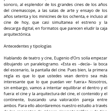
sonoro, al esplendor de los grandes cines de los años
del cinemascope, a las salas de arte y ensayo de los
años setenta y los minicines de los ochenta, e incluso al
cine de hoy, que casi simultanea el estreno y la
descarga digital, en formatos que parecen eludir la caja
arquitectónica.
Antecedentes y tipologías
Hablando de teatro y cine, Eugenio d’Ors solía empezar
dibujando un paralelogramo. «Esta es –decía– la boca
del escenario, la pantalla del cine. Pues bien, la primera
regla es que lo que ustedes vean dentro sea más
interesante que lo que puedan ver fuera.» Nosotros,
sin embargo, vamos a intentar equilibrar el dentro y el
fuera: el cine y la arquitectura del cine, el contenido y el
continente, buscando una valoración pareja entre
ambos. Para ello abordaremos nuestro estudio a través