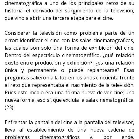
cinematográfica a uno de los principales retos de su
historia: el derivado del surgimiento de la televisión,
que vino a abrir una tercera etapa para el cine.
Considerar la televisión como problema parte de un
error: identificar el cine con las salas cinematográficas,
las cuales son solo una forma de exhibición del cine.
Dentro del espectáculo cinematográfico, ¿qué relación
existe entre producción y exhibición?, ¿es una relación
única y permanente o puede replantearse? Esas
preguntas salieron a la luz en los años cincuenta frente
al reto que representaba el nacimiento de la televisión.
Pues este medio era una forma nueva de ver cine; una
nueva forma, eso sí, que excluía la sala cinematográfica.
(23)
Enfrentar la pantalla del cine a la pantalla del televisor,
lleva al establecimiento de una nueva cadena de
problemas cinematográficos y, por ende,