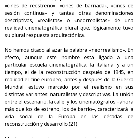
«cines de reestreno», «cines de barriada», «cines de
sesión continua» y tantas otras denominaciones
descriptivas, «realistas» o «neorrealistas» de una
realidad cinematográfica plural que, lógicamente tuvo
su plural respuesta arquitectónica.
No hemos citado al azar la palabra «neorrealismo». En
efecto, aunque este nombre está ligado a una
particular escuela cinematográfica, la italiana, y a un
tiempo, el de la reconstrucción después de 1945, en
realidad el cine europeo, antes y después de la Guerra
Mundial, estuvo marcado por el realismo en sus
distintas variantes: naturalistas y descriptivas. La unión
entre el escenario, la calle, y los cinematógrafos –ahora
más que los de estreno, los de barrio–, caracterizará la
vida social de la Europa en las décadas de
reconstrucción y desarrollo.(21)