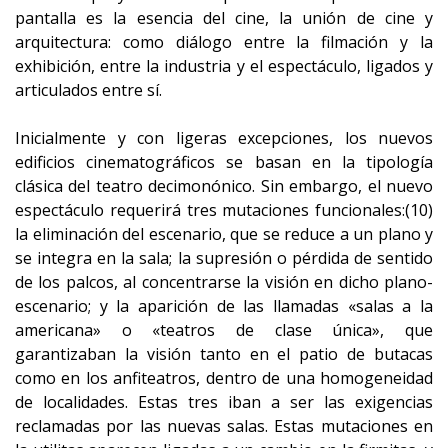
pantalla es la esencia del cine, la unión de cine y
arquitectura: como diálogo entre la filmación y la
exhibición, entre la industria y el espectáculo, ligados y
articulados entre sí.
Inicialmente y con ligeras excepciones, los nuevos
edificios cinematográficos se basan en la tipología
clásica del teatro decimonónico. Sin embargo, el nuevo
espectáculo requerirá tres mutaciones funcionales:(10)
la eliminación del escenario, que se reduce a un plano y
se integra en la sala; la supresión o pérdida de sentido
de los palcos, al concentrarse la visión en dicho plano-
escenario; y la aparición de las llamadas «salas a la
americana» o «teatros de clase única», que
garantizaban la visión tanto en el patio de butacas
como en los anfiteatros, dentro de una homogeneidad
de localidades. Estas tres iban a ser las exigencias
reclamadas por las nuevas salas. Estas mutaciones en