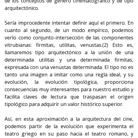
de los conceptos de género cinematográfico y de tipo
arquitectónico.
Sería improcedente intentar definir aquí el primero. En
cuanto al segundo, de un modo empírico, podemos
verlo como conjunto-intersección de las componentes
vitrubianas: firmitas, utilitas, venustas.(2) Esto es,
llamaremos tipo arquitectónico a la unión de una
determinada utilitas y una determinada firmitas,
expresada con una venustas determinada. El tipo no es
tanto una imagen a imitar como una regla ideal, y su
evolución, la evolución tipológica, proporciona
consecuencias muy interesantes para nuestro estudio y
facilita claves de lectura que traspasan el origen
tipológico para adquirir un valor histórico superior.
Así, en esta aproximación a la arquitectura del cine,
podemos partir de la evolución que experimenta el
teatro griego en su paso hacia el teatro romano, y