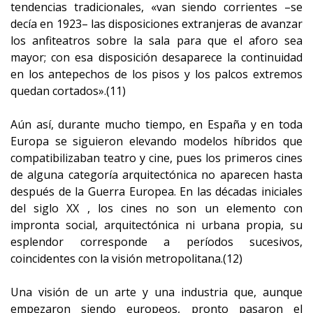
tendencias tradicionales, «van siendo corrientes –se
decía en 1923– las disposiciones extranjeras de avanzar
los anfiteatros sobre la sala para que el aforo sea
mayor; con esa disposición desaparece la continuidad
en los antepechos de los pisos y los palcos extremos
quedan cortados».(11)
Aún así, durante mucho tiempo, en España y en toda
Europa se siguieron elevando modelos híbridos que
compatibilizaban teatro y cine, pues los primeros cines
de alguna categoría arquitectónica no aparecen hasta
después de la Guerra Europea. En las décadas iniciales
del siglo XX , los cines no son un elemento con
impronta social, arquitectónica ni urbana propia, su
esplendor corresponde a períodos sucesivos,
coincidentes con la visión metropolitana.(12)
Una visión de un arte y una industria que, aunque
empezaron siendo europeos, pronto pasaron el