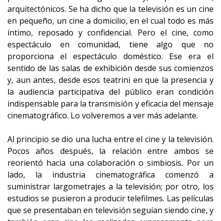
arquitectónicos. Se ha dicho que la televisión es un cine
en pequeño, un cine a domicilio, en el cual todo es más
íntimo, reposado y confidencial. Pero el cine, como
espectáculo en comunidad, tiene algo que no
proporciona el espectáculo doméstico. Ese era el
sentido de las salas de exhibición desde sus comienzos
y, aun antes, desde esos teatrini en que la presencia y
la audiencia participativa del público eran condición
indispensable para la transmisión y eficacia del mensaje
cinematográfico. Lo volveremos a ver más adelante.
Al principio se dio una lucha entre el cine y la televisión.
Pocos años después, la relación entre ambos se
reorientó hacia una colaboración o simbiosis. Por un
lado, la industria cinematográfica comenzó a
suministrar largometrajes a la televisión; por otro, los
estudios se pusieron a producir telefilmes. Las películas
que se presentaban en televisión seguían siendo cine, y