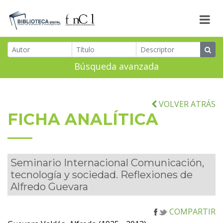
Búsqueda avanzada
VOLVER ATRÁS
FICHA ANALÍTICA
Seminario Internacional Comunicación,
tecnología y sociedad. Reflexiones de
Alfredo Guevara
COMPARTIR