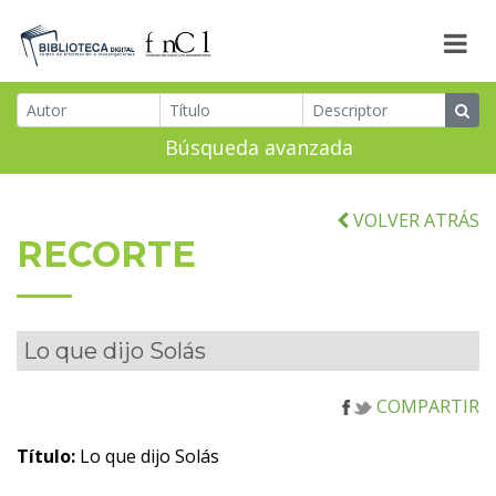
Búsqueda avanzada
VOLVER ATRÁS
RECORTE
Lo que dijo Solás
COMPARTIR
Título:
Lo que dijo Solás