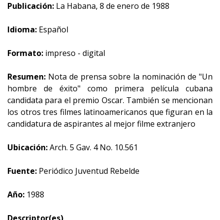
Publicación:
La Habana, 8 de enero de 1988
Idioma:
Español
Formato:
impreso - digital
Resumen:
Nota de prensa sobre la nominación de "Un
hombre de éxito" como primera película cubana
candidata para el premio Oscar. También se mencionan
los otros tres filmes latinoamericanos que figuran en la
candidatura de aspirantes al mejor filme extranjero
Ubicación:
Arch. 5 Gav. 4 No. 10.561
Fuente:
Periódico Juventud Rebelde
Año:
1988
Descriptor(es)