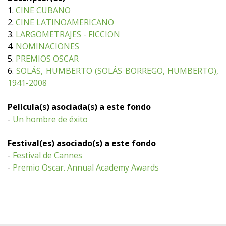
1.
CINE CUBANO
2.
CINE LATINOAMERICANO
3.
LARGOMETRAJES - FICCION
4.
NOMINACIONES
5.
PREMIOS OSCAR
6.
SOLÁS, HUMBERTO (SOLÁS BORREGO, HUMBERTO),
1941-2008
Película(s) asociada(s) a este fondo
-
Un hombre de éxito
Festival(es) asociado(s) a este fondo
-
Festival de Cannes
-
Premio Oscar. Annual Academy Awards