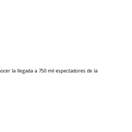
cer la llegada a 750 mil espectadores de la