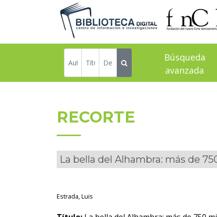
Búsqueda
avanzada
RECORTE
La bella del Alhambra: más de 75
Estrada, Luis