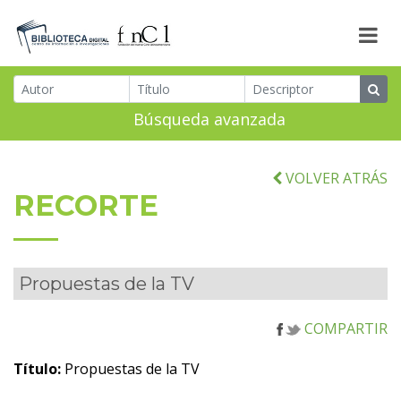
Búsqueda avanzada
VOLVER ATRÁS
RECORTE
Propuestas de la TV
COMPARTIR
Título:
Propuestas de la TV