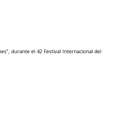
s", durante el 42 Festival Internacional del