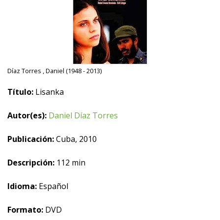
Díaz Torres , Daniel (1948 - 2013)
Título:
Lisanka
Autor(es):
Daniel Díaz Torres
Publicación:
Cuba, 2010
Descripción:
112 min
Idioma:
Español
Formato:
DVD