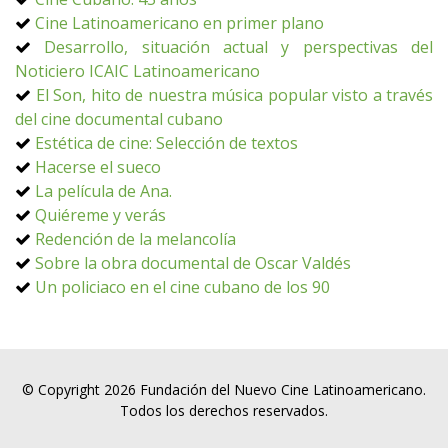
Cine Latinoamericano en primer plano
Desarrollo, situación actual y perspectivas del
Noticiero ICAIC Latinoamericano
El Son, hito de nuestra música popular visto a través
del cine documental cubano
Estética de cine: Selección de textos
Hacerse el sueco
La película de Ana.
Quiéreme y verás
Redención de la melancolía
Sobre la obra documental de Oscar Valdés
Un policiaco en el cine cubano de los 90
© Copyright 2026 Fundación del Nuevo Cine Latinoamericano.
Todos los derechos reservados.