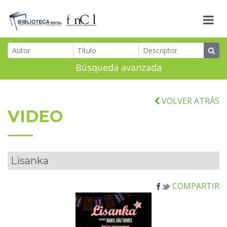
Búsqueda avanzada
VOLVER ATRÁS
VIDEO
Lisanka
COMPARTIR