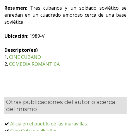
Resumen:
Tres cubanos y un soldado soviético se
enredan en un cuadrado amoroso cerca de una base
soviética
Ubicación:
1989-V
Descriptor(es)
1.
CINE CUBANO
2.
COMEDIA ROMÁNTICA
Otras publicaciones del autor o acerca
del mismo
Alicia en el pueblo de las maravillas.
Cine Cubano: 45 años