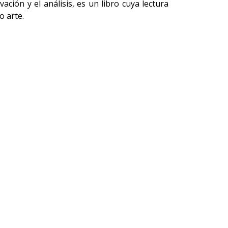
ación y el análisis, es un libro cuya lectura
o arte.