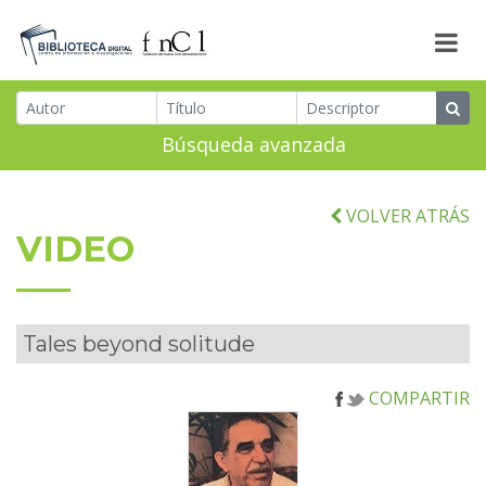
Búsqueda avanzada
VOLVER ATRÁS
VIDEO
Tales beyond solitude
COMPARTIR