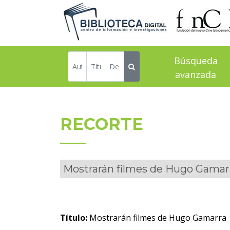
Búsqueda
avanzada
RECORTE
Mostrarán filmes de Hugo Gamar
Título:
Mostrarán filmes de Hugo Gamarra