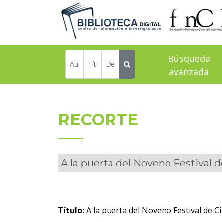
Búsqueda
avanzada
RECORTE
A la puerta del Noveno Festival d
Título:
A la puerta del Noveno Festival de C