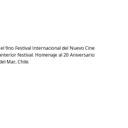
el 9no Festival Internacional del Nuevo Cine
nterior festival. Homenaje al 20 Aniversario
el Mar, Chile.