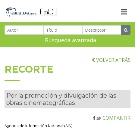
Búsqueda avanzada
VOLVER ATRÁS
RECORTE
Por la promoción y divulgación de las
obras cinematográficas
COMPARTIR
Agencia de Información Nacional (AIN)