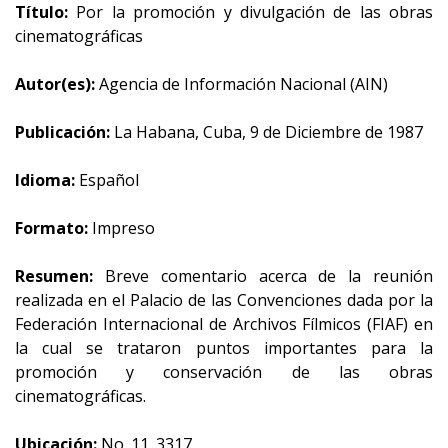
Título:
Por la promoción y divulgación de las obras
cinematográficas
Autor(es):
Agencia de Información Nacional (AIN)
Publicación:
La Habana, Cuba, 9 de Diciembre de 1987
Idioma:
Español
Formato:
Impreso
Resumen:
Breve comentario acerca de la reunión
realizada en el Palacio de las Convenciones dada por la
Federación Internacional de Archivos Fílmicos (FIAF) en
la cual se trataron puntos importantes para la
promoción y conservación de las obras
cinematográficas.
Ubicación:
No. 11. 3317