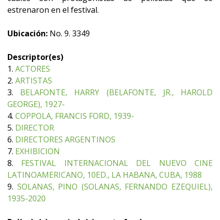
estrenaron en el festival.
Ubicación:
No. 9. 3349
Descriptor(es)
1.
ACTORES
2.
ARTISTAS
3.
BELAFONTE, HARRY (BELAFONTE, JR., HAROLD
GEORGE), 1927-
4.
COPPOLA, FRANCIS FORD, 1939-
5.
DIRECTOR
6.
DIRECTORES ARGENTINOS
7.
EXHIBICION
8.
FESTIVAL INTERNACIONAL DEL NUEVO CINE
LATINOAMERICANO, 10ED., LA HABANA, CUBA, 1988
9.
SOLANAS, PINO (SOLANAS, FERNANDO EZEQUIEL),
1935-2020