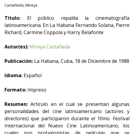
Castañeda, Mireya
Título:
El público repalda la cinematografía
latinoamericana. En La Habana Fernando Solana, Pierre
Richard, Carmine Coppola y Harry Belafonte
Autor(es):
Mireya Castañeda
Publicación:
La Habana, Cuba, 18 de Diciembre de 1988
Idioma:
Español
Formato:
Impreso
Resumen:
Artículo en el cual se presentan algunas
personalidades del cine latinoamericano (actores y
directores) que participaron durante el 10mo. Festival
Internacional del Nuevo Cine Latinoamericano, los
cuales son protagonistas de películas que se