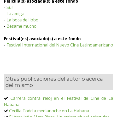
Película(s) asociada(s) a este fondo
-
Sur
-
La amiga
-
La boca del lobo
-
Bésame mucho
Festival(es) asociado(s) a este fondo
-
Festival Internacional del Nuevo Cine Latinoamericano
Otras publicaciones del autor o acerca
del mismo
Carrera contra reloj en el Festival de Cine de La
Habana
Cecilia Todd a medianoche en La Habana