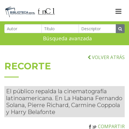
Búsqueda avanzada
VOLVER ATRÁS
RECORTE
El público repalda la cinematografía
latinoamericana. En La Habana Fernando
Solana, Pierre Richard, Carmine Coppola
y Harry Belafonte
COMPARTIR