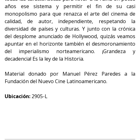
años ese sistema y permitir el fin de su casi
monopolismo para que renazca el arte del cinema de
calidad, de autor, independiente, respetando la
diversidad de países y culturas. Y junto con la crónica
del desplome anunciado de Hollywood, quizás veamos
apuntar en el horizonte también el desmoronamiento
del imperialismo norteamericano. ¡Grandeza y
decadencia! Es la ley de la Historia.
Material donado por Manuel Pérez Paredes a la
Fundación del Nuevo Cine Latinoamericano.
Ubicación:
2905-L