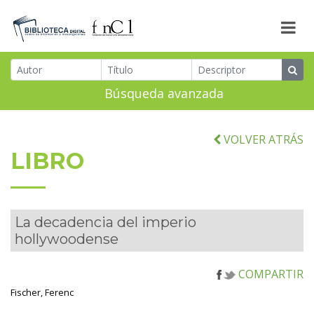
Búsqueda avanzada
VOLVER ATRÁS
LIBRO
La decadencia del imperio
hollywoodense
COMPARTIR
Fischer, Ferenc