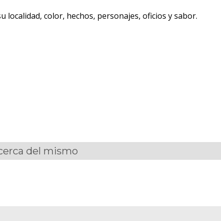
 localidad, color, hechos, personajes, oficios y sabor.
acerca del mismo