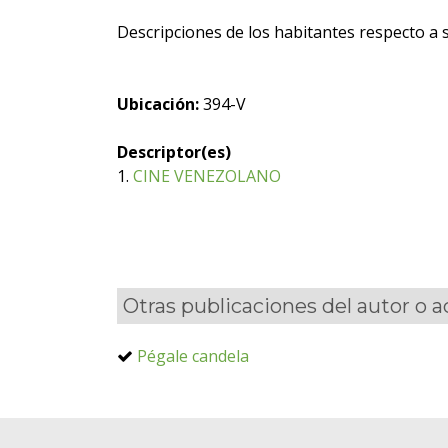
Descripciones de los habitantes respecto a su
Ubicación:
394-V
Descriptor(es)
1.
CINE VENEZOLANO
Otras publicaciones del autor o 
Pégale candela