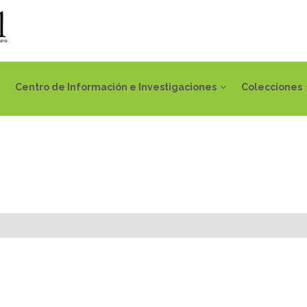
Centro de Información e Investigaciones
Colecciones