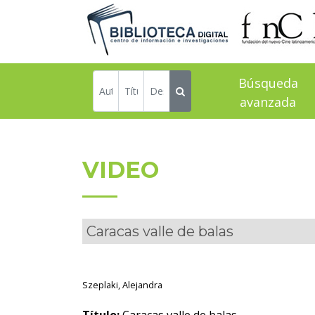
Búsqueda
avanzada
VIDEO
Caracas valle de balas
Szeplaki, Alejandra