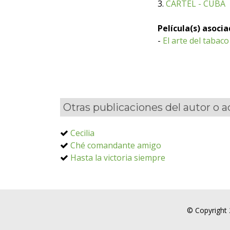
3.
CARTEL - CUBA
Película(s) asoci
-
El arte del tabaco
Otras publicaciones del autor o 
Cecilia
Ché comandante amigo
Hasta la victoria siempre
© Copyright 