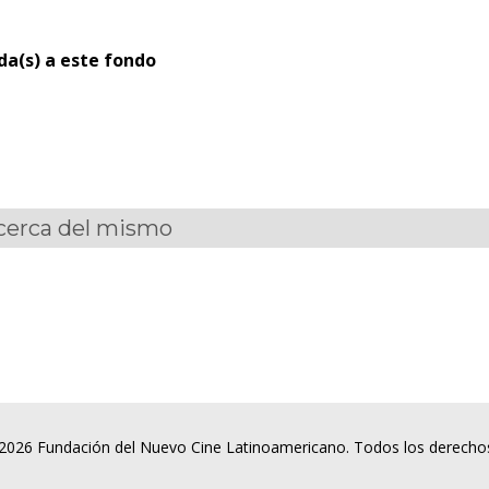
ada(s) a este fondo
acerca del mismo
2026 Fundación del Nuevo Cine Latinoamericano. Todos los derecho