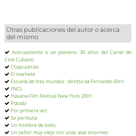
Otras publicaciones del autor o acerca
del mismo
Acercamiento a un pionero. 30 años del Cartel de
Cine Cubano
Chapucerías
El machete
Escuela de tres mundos : diretta da Fernando Birri
FNCL
Havana Film Festival New York 2001
Plácido
Por primera vez
Se permuta
Un hombre de éxito
Un señor muy viejo con unas alas enormes