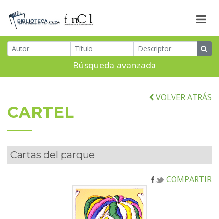
Búsqueda avanzada
VOLVER ATRÁS
CARTEL
Cartas del parque
COMPARTIR