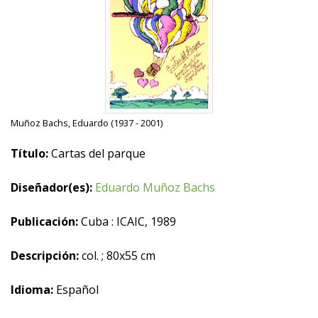
Muñoz Bachs, Eduardo (1937 - 2001)
Título:
Cartas del parque
Diseñador(es):
Eduardo Muñoz Bachs
Publicación:
Cuba : ICAIC, 1989
Descripción:
col. ; 80x55 cm
Idioma:
Español