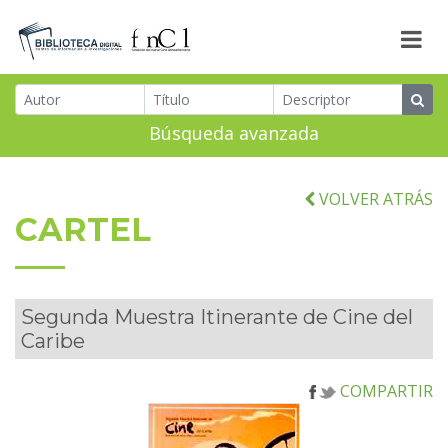
Búsqueda avanzada
VOLVER ATRÁS
CARTEL
Segunda Muestra Itinerante de Cine del
Caribe
COMPARTIR