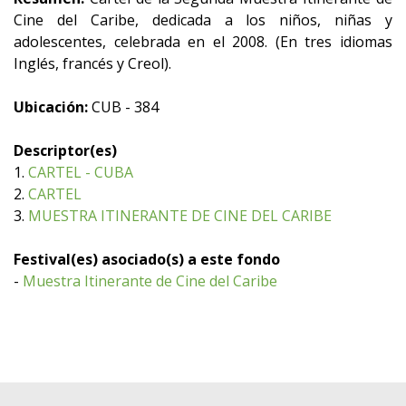
Cine del Caribe, dedicada a los niños, niñas y
adolescentes, celebrada en el 2008. (En tres idiomas
Inglés, francés y Creol).
Ubicación:
CUB - 384
Descriptor(es)
1.
CARTEL - CUBA
2.
CARTEL
3.
MUESTRA ITINERANTE DE CINE DEL CARIBE
Festival(es) asociado(s) a este fondo
-
Muestra Itinerante de Cine del Caribe