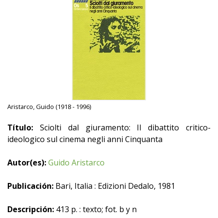
Aristarco, Guido (1918 - 1996)
Título:
Sciolti dal giuramento: Il dibattito critico-
ideologico sul cinema negli anni Cinquanta
Autor(es):
Guido Aristarco
Publicación:
Bari, Italia : Edizioni Dedalo, 1981
Descripción:
413 p. : texto; fot. b y n