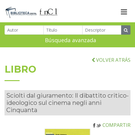
Búsqueda avanzada
VOLVER ATRÁS
LIBRO
Sciolti dal giuramento: Il dibattito critico-
ideologico sul cinema negli anni
Cinquanta
COMPARTIR