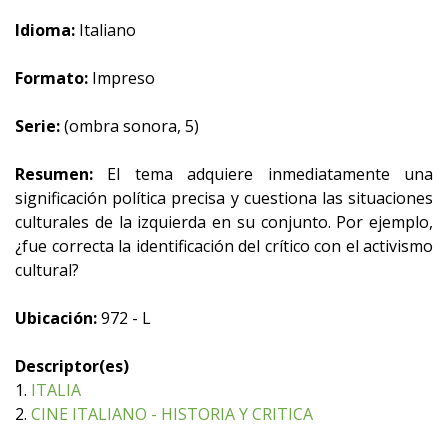
Idioma:
Italiano
Formato:
Impreso
Serie:
(ombra sonora, 5)
Resumen:
El tema adquiere inmediatamente una
significación política precisa y cuestiona las situaciones
culturales de la izquierda en su conjunto. Por ejemplo,
¿fue correcta la identificación del crítico con el activismo
cultural?
Ubicación:
972 - L
Descriptor(es)
1.
ITALIA
2.
CINE ITALIANO - HISTORIA Y CRITICA