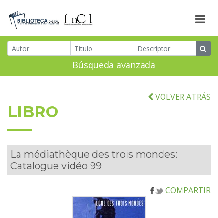
Búsqueda avanzada
VOLVER ATRÁS
LIBRO
La médiathèque des trois mondes:
Catalogue vidéo 99
COMPARTIR