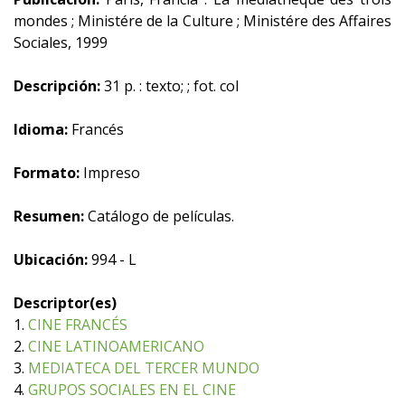
mondes ; Ministére de la Culture ; Ministére des Affaires
Sociales, 1999
Descripción:
31 p. : texto; ; fot. col
Idioma:
Francés
Formato:
Impreso
Resumen:
Catálogo de películas.
Ubicación:
994 - L
Descriptor(es)
1.
CINE FRANCÉS
2.
CINE LATINOAMERICANO
3.
MEDIATECA DEL TERCER MUNDO
4.
GRUPOS SOCIALES EN EL CINE