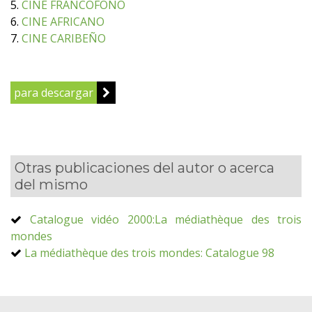
5.
CINE FRANCOFONO
6.
CINE AFRICANO
7.
CINE CARIBEÑO
para descargar
Otras publicaciones del autor o acerca
del mismo
Catalogue vidéo 2000:La médiathèque des trois
mondes
La médiathèque des trois mondes: Catalogue 98