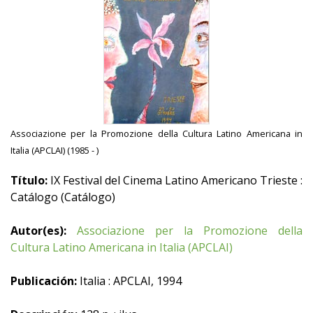
Associazione per la Promozione della Cultura Latino Americana in
Italia (APCLAI) (1985 - )
Título:
IX Festival del Cinema Latino Americano Trieste :
Catálogo (Catálogo)
Autor(es):
Associazione per la Promozione della
Cultura Latino Americana in Italia (APCLAI)
Publicación:
Italia : APCLAI, 1994