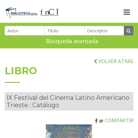
Búsqueda avanzada
VOLVER ATRÁS
LIBRO
IX Festival del Cinema Latino Americano
Trieste : Catálogo
COMPARTIR