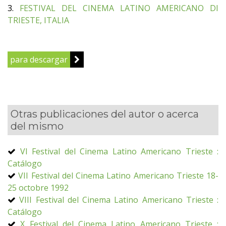
3.
FESTIVAL DEL CINEMA LATINO AMERICANO DI
TRIESTE, ITALIA
para descargar
Otras publicaciones del autor o acerca
del mismo
VI Festival del Cinema Latino Americano Trieste :
Catálogo
VII Festival del Cinema Latino Americano Trieste 18-
25 octobre 1992
VIII Festival del Cinema Latino Americano Trieste :
Catálogo
X Festival del Cinema Latino Americano Trieste :