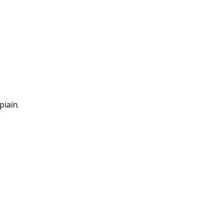
piaín.