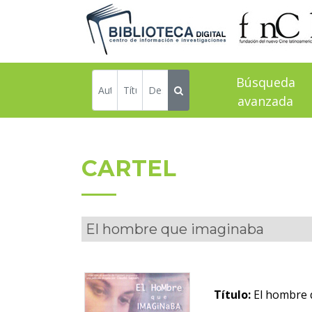
Búsqueda
avanzada
CARTEL
El hombre que imaginaba
Título:
El hombre 