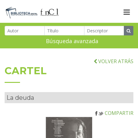
Búsqueda avanzada
VOLVER ATRÁS
CARTEL
La deuda
COMPARTIR