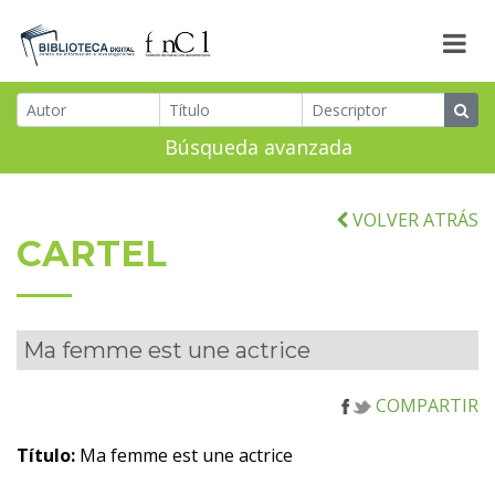
Búsqueda avanzada
VOLVER ATRÁS
CARTEL
Ma femme est une actrice
COMPARTIR
Título:
Ma femme est une actrice