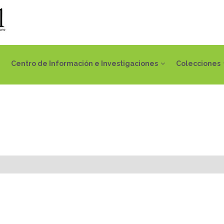
Centro de Información e Investigaciones
Colecciones