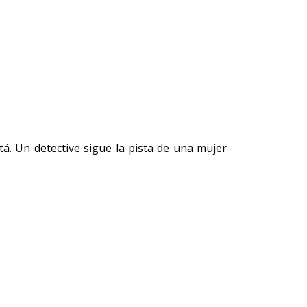
tá. Un detective sigue la pista de una mujer