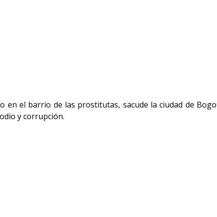
do en el barrio de las prostitutas, sacude la ciudad de Bogo
odio y corrupción.