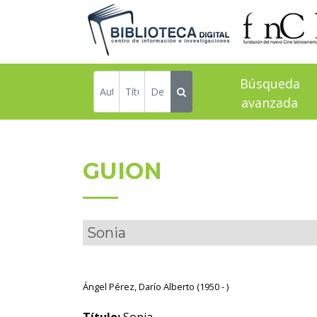
Búsqueda
avanzada
GUION
Sonia
Ángel Pérez, Darío Alberto (1950 - )