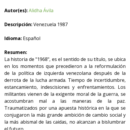
Autor(es):
Alidha Ávila
Descripción:
Venezuela 1987
Idioma:
Español
Resumen:
La historia de "1968", es el sentido de su título, se ubica
en los momentos que precedieron a la reformulación
de la política de izquierda venezolana después de la
derrota de la lucha armada. Tiempo de incertidumbre,
estancamiento, indescisiones y enfrentamientos. Los
militantes vienen de la exigente moral de la guerra, se
acostumbran mal a las maneras de la paz.
Traumatizados por una apuesta histórica en la que se
conjugaron la más grande ambición de cambio social y
la más abismal de las caidas, no alcanzan a bislumbrar
el futuro…