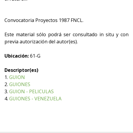
Convocatoria Proyectos 1987 FNCL.
Este material sólo podrá ser consultado in situ y con
previa autorización del autor(es).
Ubicación:
61-G
Descriptor(es)
1.
GUION
2.
GUIONES
3.
GUION - PELICULAS
4.
GUIONES - VENEZUELA