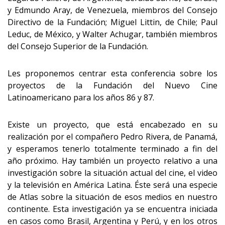
y Edmundo Aray, de Venezuela, miembros del Consejo
Directivo de la Fundación; Miguel Littin, de Chile; Paul
Leduc, de México, y Walter Achugar, también miembros
del Consejo Superior de la Fundación.
Les proponemos centrar esta conferencia sobre los
proyectos de la Fundación del Nuevo Cine
Latinoamericano para los años 86 y 87.
Existe un proyecto, que está encabezado en su
realización por el compañero Pedro Rivera, de Panamá,
y esperamos tenerlo totalmente terminado a fin del
año próximo. Hay también un proyecto relativo a una
investigación sobre la situación actual del cine, el video
y la televisión en América Latina. Éste será una especie
de Atlas sobre la situación de esos medios en nuestro
continente. Esta investigación ya se encuentra iniciada
en casos como Brasil, Argentina y Perú, y en los otros