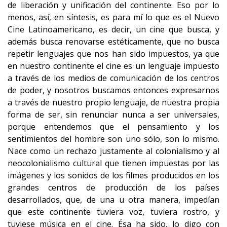
de liberación y unificación del continente. Eso por lo
menos, así, en síntesis, es para mí lo que es el Nuevo
Cine Latinoamericano, es decir, un cine que busca, y
además busca renovarse estéticamente, que no busca
repetir lenguajes que nos han sido impuestos, ya que
en nuestro continente el cine es un lenguaje impuesto
a través de los medios de comunicación de los centros
de poder, y nosotros buscamos entonces expresarnos
a través de nuestro propio lenguaje, de nuestra propia
forma de ser, sin renunciar nunca a ser universales,
porque entendemos que el pensamiento y los
sentimientos del hombre son uno sólo, son lo mismo.
Nace como un rechazo justamente al colonialismo y al
neocolonialismo cultural que tienen impuestas por las
imágenes y los sonidos de los filmes producidos en los
grandes centros de producción de los países
desarrollados, que, de una u otra manera, impedían
que este continente tuviera voz, tuviera rostro, y
tuviese música en el cine. Ésa ha sido, lo digo con