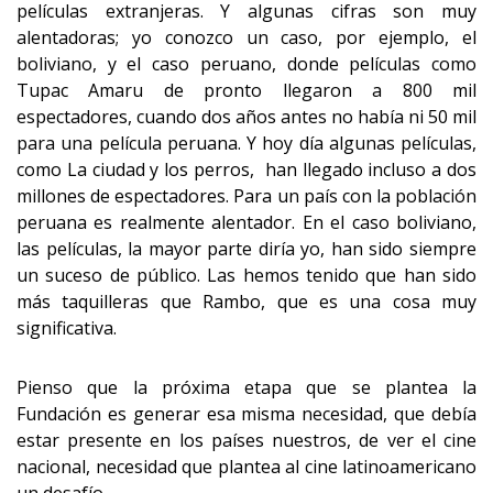
películas extranjeras. Y algunas cifras son muy
alentadoras; yo conozco un caso, por ejemplo, el
boliviano, y el caso peruano, donde películas como
Tupac Amaru de pronto llegaron a 800 mil
espectadores, cuando dos años antes no había ni 50 mil
para una película peruana. Y hoy día algunas películas,
como La ciudad y los perros, han llegado incluso a dos
millones de espectadores. Para un país con la población
peruana es realmente alentador. En el caso boliviano,
las películas, la mayor parte diría yo, han sido siempre
un suceso de público. Las hemos tenido que han sido
más taquilleras que Rambo, que es una cosa muy
significativa.
Pienso que la próxima etapa que se plantea la
Fundación es generar esa misma necesidad, que debía
estar presente en los países nuestros, de ver el cine
nacional, necesidad que plantea al cine latinoamericano