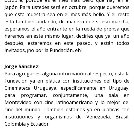
octubre, porque es el mes más bello que hay en el
Japón. Para ustedes será en octubre, porque queremos
que esta muestra sea en el mes más bello. Y el resto
está también andando, de manera que si eso marcha,
esperamos el año entrante en la rueda de prensa que
haremos en este mismo lugar, decirles que ya, un año
después, estaremos en este paseo, y están todos
invitados, ¡no por la Fundación, eh!
Jorge Sánchez
:
Para agregarles alguna información al respecto, está la
Fundación ya en plática con instituciones del tipo de
Cinemateca Uruguaya, específicamente en Uruguay,
para programar, conjuntamente, una sala en
Montevideo con cine latinoamericano y lo mejor del
cine del mundo. También estamos ya en pláticas con
instituciones y organismos de Venezuela, Brasil,
Colombia y Ecuador.