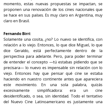
momento, estas nuevas propuestas se impactan, se
proponen una renovación de los cines nacionales que
se hace en sus países. Es muy claro en Argentina, muy
claro en Brasil.
Fernando Birri
:
Solamente una cosita, ¿no? Lo nuevo se identifica, con
relación a lo viejo. Entonces, lo que dice Miguel, lo que
dice Geraldo, está perfectamente dentro de la
perspectiva para adelante. Pero, para poder terminar
de entender el concepto —tú estabas pidiendo que se
precisara— lo nuevo es impensable sin relación con lo
viejo. Entonces hay que pensar qué cine se estaba
haciendo en nuestro continente antes que apareciera
este movimiento. En una sola palabra, quizás
excesivamente simplificadora: era un cine
desidentificado, o sea, sin identidad. Todo el tentativo
del Nuevo Cine Latinoamericano es justamente una