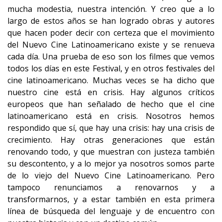
mucha modestia, nuestra intención. Y creo que a lo
largo de estos años se han logrado obras y autores
que hacen poder decir con certeza que el movimiento
del Nuevo Cine Latinoamericano existe y se renueva
cada día. Una prueba de eso son los filmes que vemos
todos los días en este Festival, y en otros festivales del
cine latinoamericano. Muchas veces se ha dicho que
nuestro cine está en crisis. Hay algunos críticos
europeos que han señalado de hecho que el cine
latinoamericano está en crisis. Nosotros hemos
respondido que sí, que hay una crisis: hay una crisis de
crecimiento. Hay otras generaciones que están
renovando todo, y que muestran con justeza también
su descontento, y a lo mejor ya nosotros somos parte
de lo viejo del Nuevo Cine Latinoamericano. Pero
tampoco renunciamos a renovarnos y a
transformarnos, y a estar también en esta primera
línea de búsqueda del lenguaje y de encuentro con