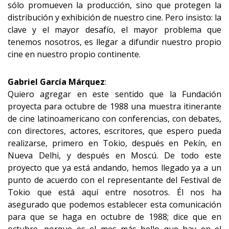
sólo promueven la producción, sino que protegen la
distribución y exhibición de nuestro cine. Pero insisto: la
clave y el mayor desafío, el mayor problema que
tenemos nosotros, es llegar a difundir nuestro propio
cine en nuestro propio continente.
Gabriel García Márquez
:
Quiero agregar en este sentido que la Fundación
proyecta para octubre de 1988 una muestra itinerante
de cine latinoamericano con conferencias, con debates,
con directores, actores, escritores, que espero pueda
realizarse, primero en Tokio, después en Pekín, en
Nueva Delhi, y después en Moscú. De todo este
proyecto que ya está andando, hemos llegado ya a un
punto de acuerdo con el representante del Festival de
Tokio que está aquí entre nosotros. Él nos ha
asegurado que podemos establecer esta comunicación
para que se haga en octubre de 1988; dice que en