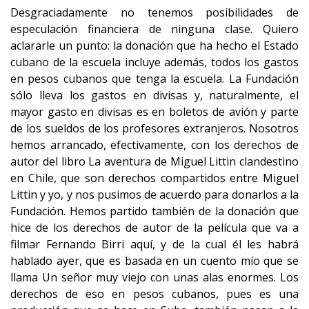
Desgraciadamente no tenemos posibilidades de
especulación financiera de ninguna clase. Quiero
aclararle un punto: la donación que ha hecho el Estado
cubano de la escuela incluye además, todos los gastos
en pesos cubanos que tenga la escuela. La Fundación
sólo lleva los gastos en divisas y, naturalmente, el
mayor gasto en divisas es en boletos de avión y parte
de los sueldos de los profesores extranjeros. Nosotros
hemos arrancado, efectivamente, con los derechos de
autor del libro La aventura de Miguel Littin clandestino
en Chile, que son derechos compartidos entre Miguel
Littin y yo, y nos pusimos de acuerdo para donarlos a la
Fundación. Hemos partido también de la donación que
hice de los derechos de autor de la película que va a
filmar Fernando Birri aquí, y de la cual él les habrá
hablado ayer, que es basada en un cuento mío que se
llama Un señor muy viejo con unas alas enormes. Los
derechos de eso en pesos cubanos, pues es una