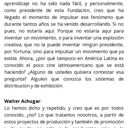
aprendizaje no ha sido nada fácil, y personalmente,
como presidente de esta Fundación, creo que ha
llegado el momento de impulsar ese fenómeno que
durante tantos años se ha venido desarrollando. Si no
pues, no estaría aquí. Porque no estaría aquí para
inventar un movimiento, o para inventar una explosión
creativa, que no la puede inventar ningún presidente,
por fortuna, sino para impulsar un movimiento que ya
existe. Ahora, ¿por qué tampoco en América Latina es
conocido el poco cine latinoamericano que se está
haciendo? ¿Alguno de ustedes quisiera contestar esa
pregunta? Alguien que conozca los sistemas de
distribución y de exhibición.
Walter Achugar
:
Lo hemos dicho y repetido, y creo que es por todos
conocido, ¿no? Lo que tratamos nosotros, a partir de
estos proyectos de producción y también de promoción