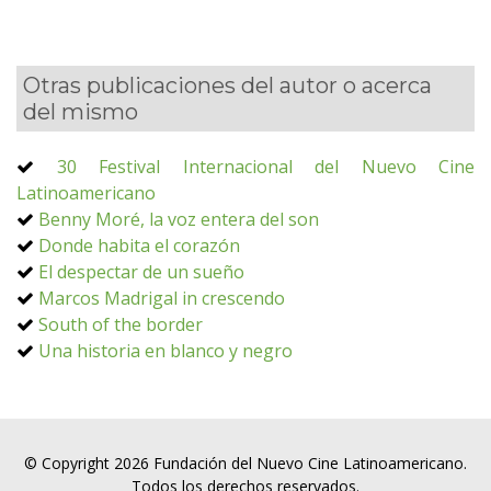
Otras publicaciones del autor o acerca
del mismo
30 Festival Internacional del Nuevo Cine
Latinoamericano
Benny Moré, la voz entera del son
Donde habita el corazón
El despectar de un sueño
Marcos Madrigal in crescendo
South of the border
Una historia en blanco y negro
© Copyright 2026 Fundación del Nuevo Cine Latinoamericano.
Todos los derechos reservados.