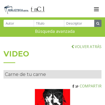
Búsqueda avanzada
VOLVER ATRÁS
VIDEO
Carne de tu carne
COMPARTIR