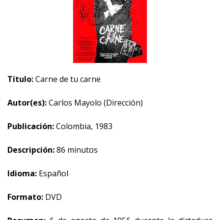
Título:
Carne de tu carne
Autor(es):
Carlos Mayolo (Dirección)
Publicación:
Colombia, 1983
Descripción:
86 minutos
Idioma:
Español
Formato:
DVD