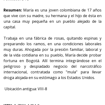
Resumen:
María es una joven colombiana de 17 años
que vive con su madre, su hermana y el hijo de ésta en
una casa muy pequeña en un pueblo alejado de la
capital.
Trabaja en una fábrica de rosas, quitando espinas y
preparando los ramos, en una condiciones laborales
muy duras. Ahogada por la presión familiar, laboral y
de la vida cotidiana en su pueblo, María decide probar
fortuna en Bogotá. Allí termina integrándose en el
peligroso y despiadado negocio del narcotráfico
internacional, contratada como "mula" para llevar
droga alojada en su estómago a los Estados Unidos.
Ubicación antigua: VIII-8