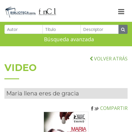
Búsqueda avanzada
VOLVER ATRÁS
VIDEO
Maria llena eres de gracia
COMPARTIR