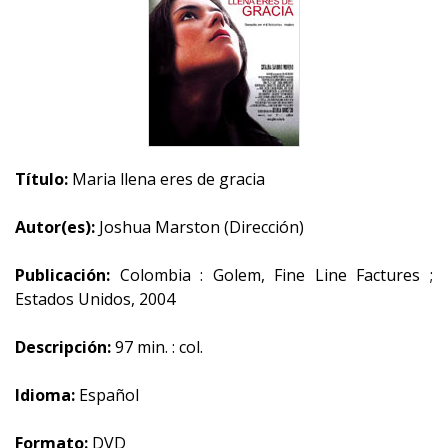
Título:
Maria llena eres de gracia
Autor(es):
Joshua Marston (Dirección)
Publicación:
Colombia : Golem, Fine Line Factures ;
Estados Unidos, 2004
Descripción:
97 min. : col.
Idioma:
Español
Formato:
DVD