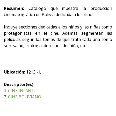
Resumen:
Catálogo que muestra la producción
cinematográfica de Bolivia dedicada a los niños.
Incluye secciones dedicadas a los niños y las niñas como
protagonistas en el cine. Además segmentan las
películas según los temas de que trata cada una como
son: salud, ecología, derechos del niño, etc.
Ubicación:
1213 - L
Descriptor(es)
1.
CINE INFANTIL
2.
CINE BOLIVIANO