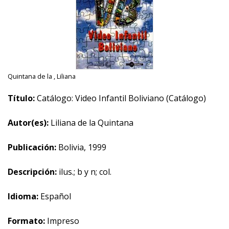
Quintana de la , Liliana
Título:
Catálogo: Video Infantil Boliviano (Catálogo)
Autor(es):
Liliana de la Quintana
Publicación:
Bolivia, 1999
Descripción:
ilus.; b y n; col.
Idioma:
Español
Formato:
Impreso