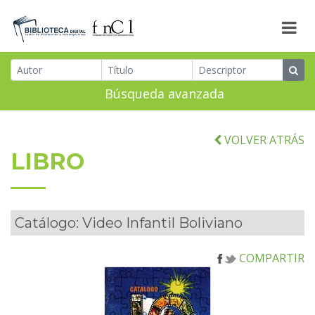
Búsqueda avanzada
VOLVER ATRÁS
LIBRO
Catálogo: Video Infantil Boliviano
COMPARTIR