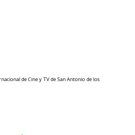
rnacional de Cine y TV de San Antonio de los