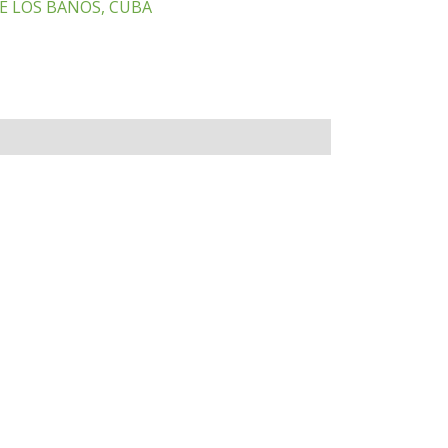
DE LOS BAÑOS, CUBA