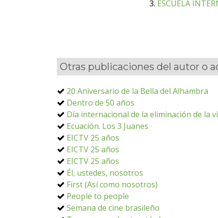
3.
ESCUELA INTERN
Otras publicaciones del autor o 
20 Aniversario de la Bella del Alhambra
Dentro de 50 años
Día internacional de la eliminación de la 
Ecuación. Los 3 Juanes
EICTV 25 años
EICTV 25 años
EICTV 25 años
Él, ustedes, nosotros
First (Así como nosotros)
People to people
Semana de cine brasileño