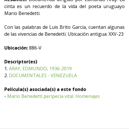
cinta es un recuerdo de la vida del poeta uruguayo
Mario Benedetti.
Con las palabras de Luis Brito García, cuentan algunas
de las vivencias de Benedetti. Ubicación antigua: XXV-23
Ubicación:
886-V
Descriptor(es)
1.
ARAY, EDMUNDO, 1936-2019
2.
DOCUMENTALES - VENEZUELA
Película(s) asociada(s) a este fondo
-
Mario Benedetti peripecia vital. Homenajes