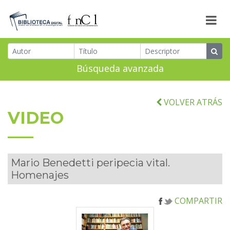
Búsqueda avanzada
VOLVER ATRÁS
VIDEO
Mario Benedetti peripecia vital.
Homenajes
COMPARTIR