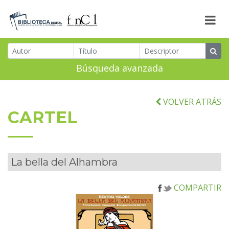
Búsqueda avanzada
VOLVER ATRÁS
CARTEL
La bella del Alhambra
COMPARTIR