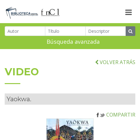
Búsqueda avanzada
VOLVER ATRÁS
VIDEO
Yaokwa.
COMPARTIR