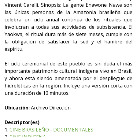
Vincent Carelli. Sinopsis: La gente Enawone Nawe son
las únicas personas de la Amazonia brasileña que
celebra un ciclo anual continua de los rituales que
involucran a todas sus actividades de subsistencia. El
Yaokwa, el ritual dura más de siete meses, cumple con
la obligación de satisfacer la sed y el hambre del
espíritu.
El ciclo ceremonial de este pueblo es sin duda el más
importante patrimonio cultural indígena vivo en Brasil,
y ahora está siendo amenazada por el despliegue de
hidreléticas en la región. Incluye una versión corta con
una duración de 10 minutos.
Ubicación:
Archivo Dirección
Descriptor(es)
1.
CINE BRASILEÑO - DOCUMENTALES