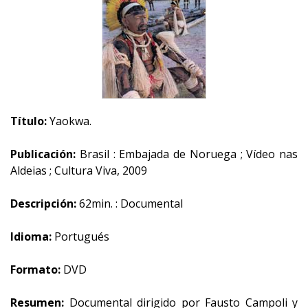
Título:
Yaokwa.
Publicación:
Brasil : Embajada de Noruega ; Vídeo nas
Aldeias ; Cultura Viva, 2009
Descripción:
62min. : Documental
Idioma:
Portugués
Formato:
DVD
Resumen:
Documental dirigido por Fausto Campoli y