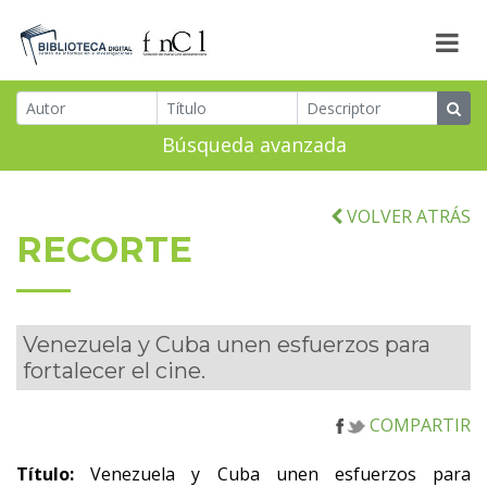
Búsqueda avanzada
VOLVER ATRÁS
RECORTE
Venezuela y Cuba unen esfuerzos para
fortalecer el cine.
COMPARTIR
Título:
Venezuela y Cuba unen esfuerzos para