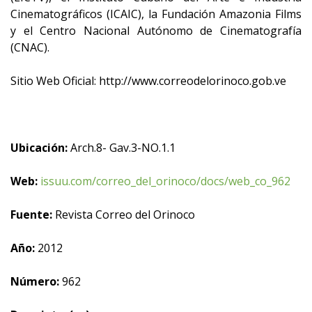
Cinematográficos (ICAIC), la Fundación Amazonia Films
y el Centro Nacional Autónomo de Cinematografía
(CNAC).
Sitio Web Oficial: http://www.correodelorinoco.gob.ve
Ubicación:
Arch.8- Gav.3-NO.1.1
Web:
issuu.com/correo_del_orinoco/docs/web_co_962
Fuente:
Revista Correo del Orinoco
Año:
2012
Número:
962