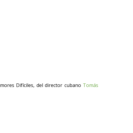
Amores Difíciles, del director cubano
Tomás