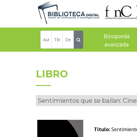
Búsqueda
avanzada
LIBRO
Sentimientos que se bailan: Cine
Título:
Sentimiento