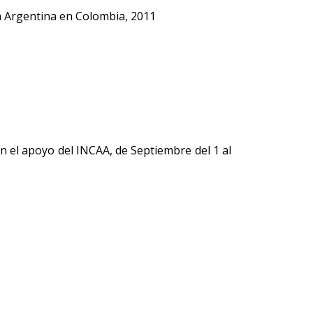
ca Argentina en Colombia, 2011
 el apoyo del INCAA, de Septiembre del 1 al