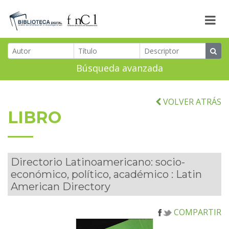
Búsqueda avanzada
VOLVER ATRÁS
LIBRO
Directorio Latinoamericano: socio-
económico, político, académico : Latin
American Directory
COMPARTIR