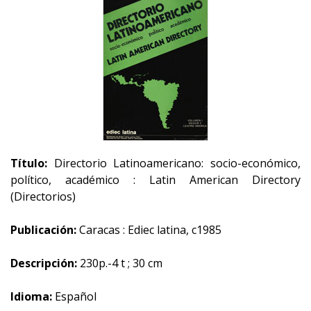
Título:
Directorio Latinoamericano: socio-económico,
político, académico : Latin American Directory
(Directorios)
Publicación:
Caracas : Ediec latina, c1985
Descripción:
230p.-4 t ; 30 cm
Idioma:
Español