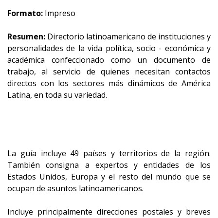
Formato:
Impreso
Resumen:
Directorio latinoamericano de instituciones y
personalidades de la vida política, socio - económica y
académica confeccionado como un documento de
trabajo, al servicio de quienes necesitan contactos
directos con los sectores más dinámicos de América
Latina, en toda su variedad.
La guía incluye 49 países y territorios de la región.
También consigna a expertos y entidades de los
Estados Unidos, Europa y el resto del mundo que se
ocupan de asuntos latinoamericanos.
Incluye principalmente direcciones postales y breves