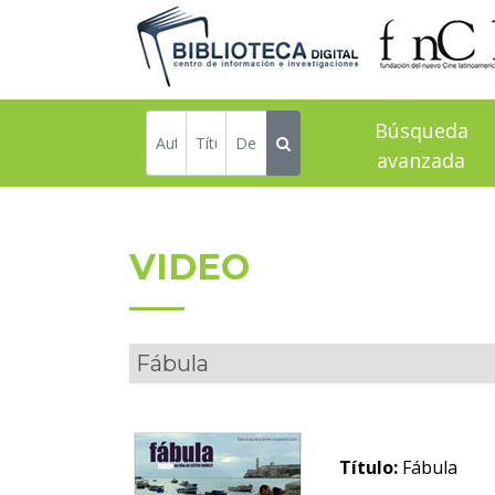
Búsqueda
avanzada
VIDEO
Fábula
Título:
Fábula