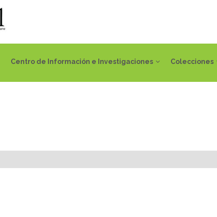
Centro de Información e Investigaciones
Colecciones