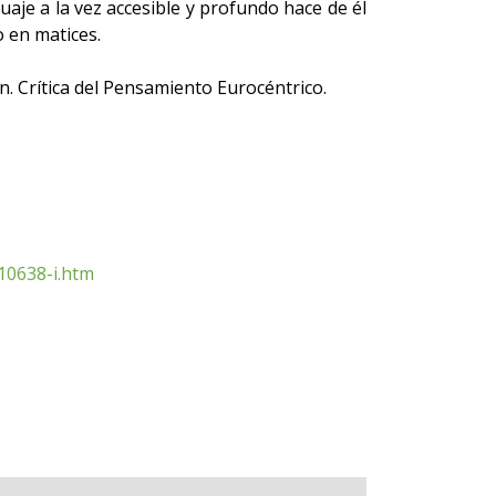
guaje a la vez accesible y profundo hace de él
 en matices.
. Crítica del Pensamiento Eurocéntrico.
10638-i.htm