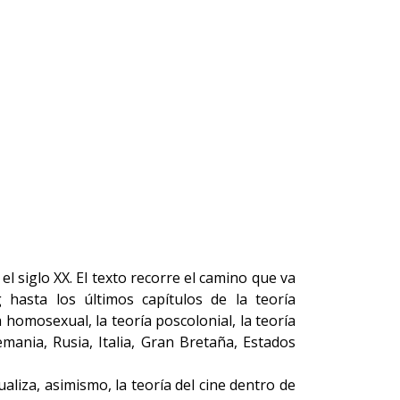
el siglo XX. El texto recorre el camino que va
asta los últimos capítulos de la teoría
a homosexual, la teoría poscolonial, la teoría
mania, Rusia, Italia, Gran Bretaña, Estados
aliza, asimismo, la teoría del cine dentro de