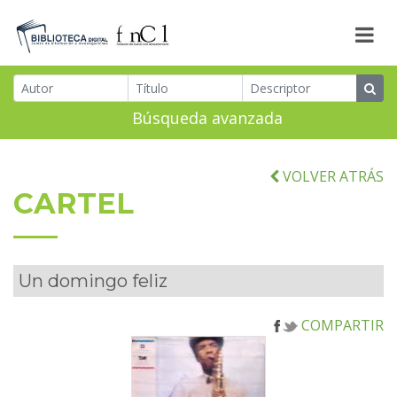
Búsqueda avanzada
VOLVER ATRÁS
CARTEL
Un domingo feliz
COMPARTIR