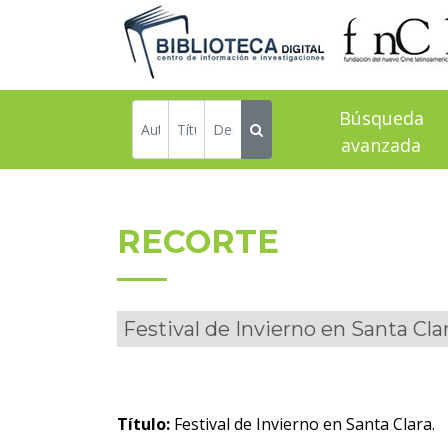
Búsqueda
avanzada
RECORTE
Festival de Invierno en Santa Clar
Título:
Festival de Invierno en Santa Clara.