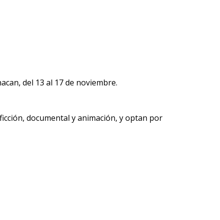
acan, del 13 al 17 de noviembre.
ficción, documental y animación, y optan por