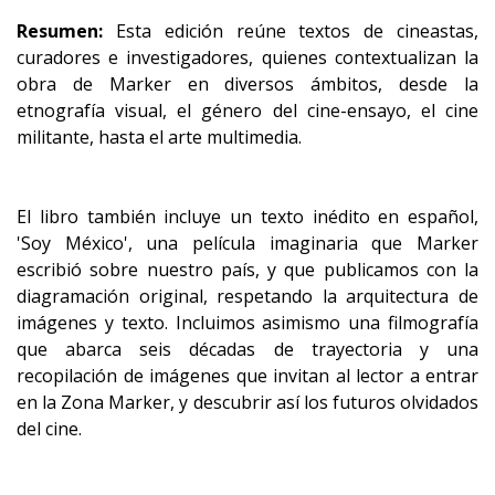
Resumen:
Esta edición reúne textos de cineastas,
curadores e investigadores, quienes contextualizan la
obra de Marker en diversos ámbitos, desde la
etnografía visual, el género del cine-ensayo, el cine
militante, hasta el arte multimedia.
El libro también incluye un texto inédito en español,
'Soy México', una película imaginaria que Marker
escribió sobre nuestro país, y que publicamos con la
diagramación original, respetando la arquitectura de
imágenes y texto. Incluimos asimismo una filmografía
que abarca seis décadas de trayectoria y una
recopilación de imágenes que invitan al lector a entrar
en la Zona Marker, y descubrir así los futuros olvidados
del cine.