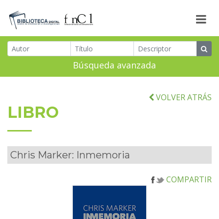
Búsqueda avanzada
VOLVER ATRÁS
LIBRO
Chris Marker: Inmemoria
COMPARTIR