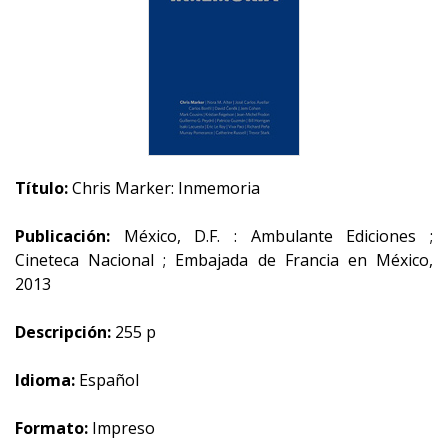
Título:
Chris Marker: Inmemoria
Publicación:
México, D.F. : Ambulante Ediciones ;
Cineteca Nacional ; Embajada de Francia en México,
2013
Descripción:
255 p
Idioma:
Español
Formato:
Impreso