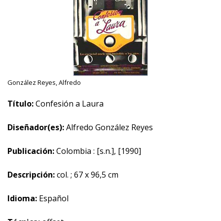
González Reyes, Alfredo
Título:
Confesión a Laura
Diseñador(es):
Alfredo González Reyes
Publicación:
Colombia : [s.n.], [1990]
Descripción:
col. ; 67 x 96,5 cm
Idioma:
Español