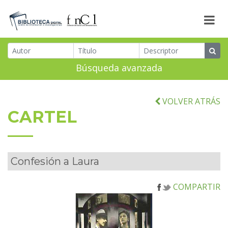
Búsqueda avanzada
VOLVER ATRÁS
CARTEL
Confesión a Laura
COMPARTIR