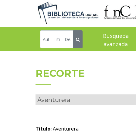
Búsqueda
avanzada
RECORTE
Aventurera
Título:
Aventurera