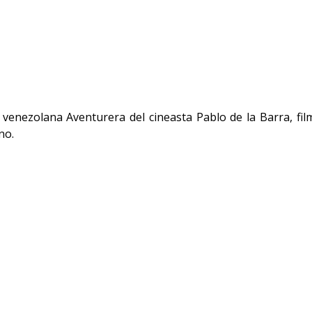
 venezolana Aventurera del cineasta Pablo de la Barra, fil
no.