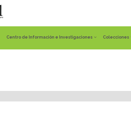
Centro de Información e Investigaciones
Colecciones