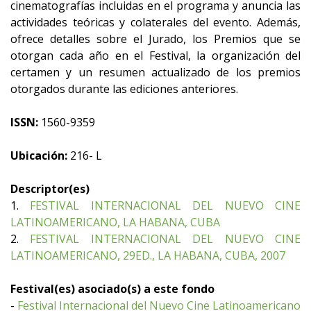
cinematografías incluidas en el programa y anuncia las
actividades teóricas y colaterales del evento. Además,
ofrece detalles sobre el Jurado, los Premios que se
otorgan cada año en el Festival, la organización del
certamen y un resumen actualizado de los premios
otorgados durante las ediciones anteriores.
ISSN:
1560-9359
Ubicación:
216- L
Descriptor(es)
1.
FESTIVAL INTERNACIONAL DEL NUEVO CINE
LATINOAMERICANO, LA HABANA, CUBA
2.
FESTIVAL INTERNACIONAL DEL NUEVO CINE
LATINOAMERICANO, 29ED., LA HABANA, CUBA, 2007
Festival(es) asociado(s) a este fondo
-
Festival Internacional del Nuevo Cine Latinoamericano