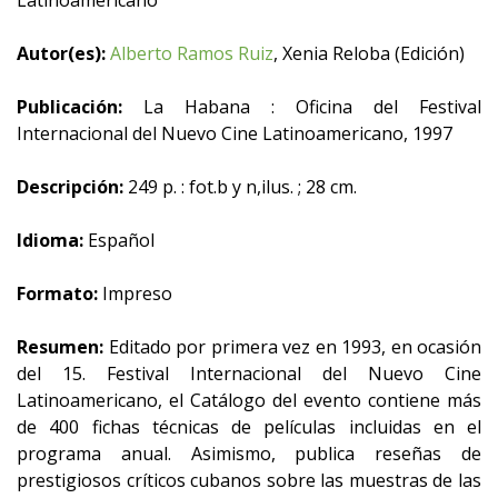
Latinoamericano
Autor(es):
Alberto Ramos Ruiz
, Xenia Reloba (Edición)
Publicación:
La Habana : Oficina del Festival
Internacional del Nuevo Cine Latinoamericano, 1997
Descripción:
249 p. : fot.b y n,ilus. ; 28 cm.
Idioma:
Español
Formato:
Impreso
Resumen:
Editado por primera vez en 1993, en ocasión
del 15. Festival Internacional del Nuevo Cine
Latinoamericano, el Catálogo del evento contiene más
de 400 fichas técnicas de películas incluidas en el
programa anual. Asimismo, publica reseñas de
prestigiosos críticos cubanos sobre las muestras de las