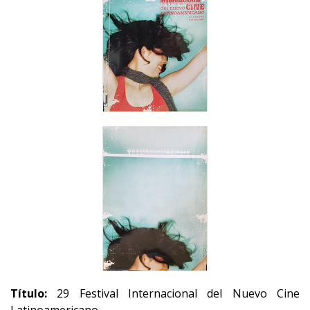
Título:
29 Festival Internacional del Nuevo Cine