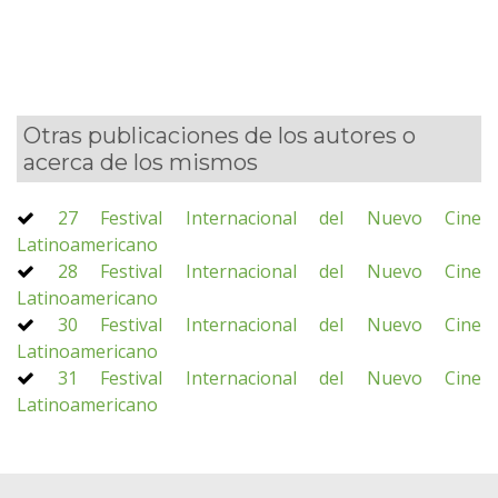
Otras publicaciones de los autores o
acerca de los mismos
27 Festival Internacional del Nuevo Cine
Latinoamericano
28 Festival Internacional del Nuevo Cine
Latinoamericano
30 Festival Internacional del Nuevo Cine
Latinoamericano
31 Festival Internacional del Nuevo Cine
Latinoamericano