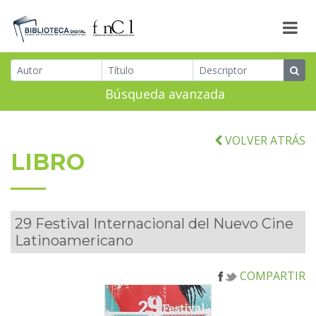
Búsqueda avanzada
VOLVER ATRÁS
LIBRO
29 Festival Internacional del Nuevo Cine
Latinoamericano
COMPARTIR