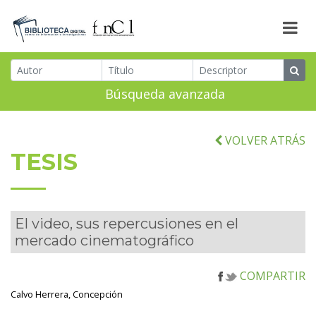
Búsqueda avanzada
VOLVER ATRÁS
TESIS
El video, sus repercusiones en el
mercado cinematográfico
COMPARTIR
Calvo Herrera, Concepción