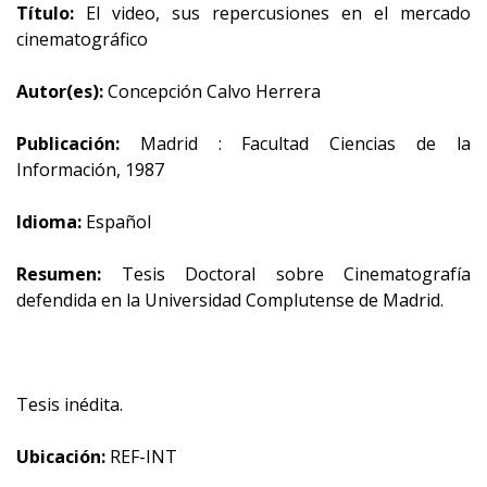
Título:
El video, sus repercusiones en el mercado
cinematográfico
Autor(es):
Concepción Calvo Herrera
Publicación:
Madrid : Facultad Ciencias de la
Información, 1987
Idioma:
Español
Resumen:
Tesis Doctoral sobre Cinematografía
defendida en la Universidad Complutense de Madrid.
Tesis inédita.
Ubicación:
REF-INT